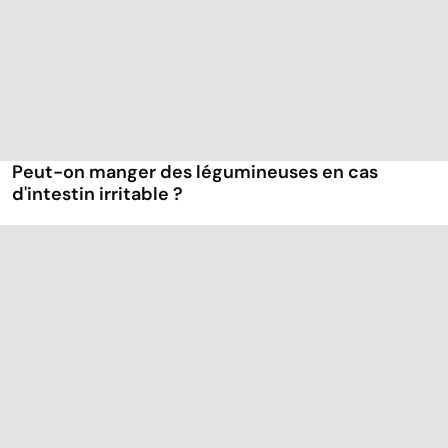
Peut-on manger des légumineuses en cas
d'intestin irritable ?