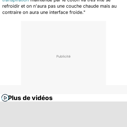
refroidir et on n'aura pas une couche chaude mais au
contraire on aura une interface froide."
Plus de vidéos