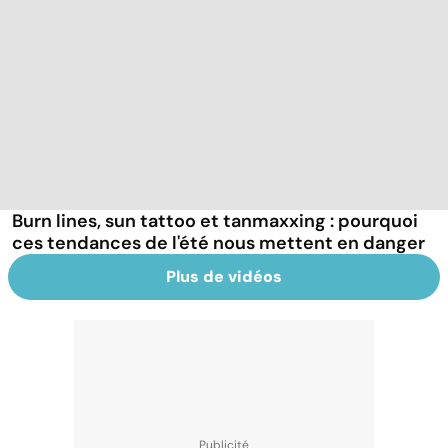
Burn lines, sun tattoo et tanmaxxing : pourquoi
ces tendances de l'été nous mettent en danger
Plus de vidéos