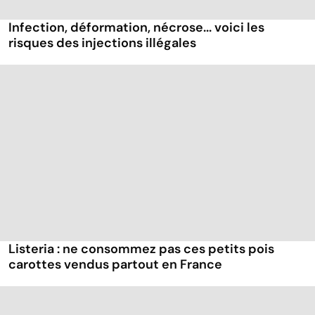
Infection, déformation, nécrose... voici les
risques des injections illégales
Listeria : ne consommez pas ces petits pois
carottes vendus partout en France