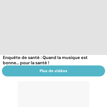
Enquête de santé : Quand la musique est
bonne... pour la santé !
Plus de vidéos