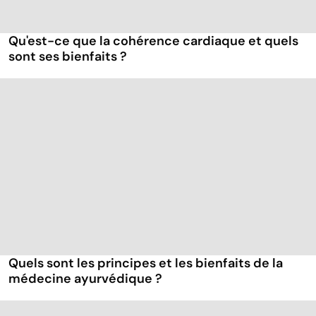
Qu'est-ce que la cohérence cardiaque et quels
sont ses bienfaits ?
Quels sont les principes et les bienfaits de la
médecine ayurvédique ?