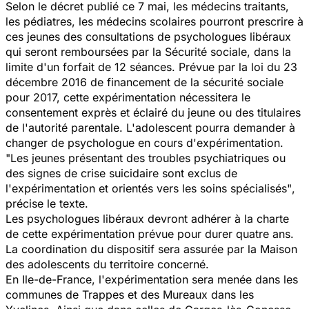
Selon le décret publié ce 7 mai, les médecins traitants,
les pédiatres, les médecins scolaires pourront prescrire à
ces jeunes des consultations de psychologues libéraux
qui seront remboursées par la Sécurité sociale, dans la
limite d'un forfait de 12 séances. Prévue par la loi du 23
décembre 2016 de financement de la sécurité sociale
pour 2017, cette expérimentation nécessitera le
consentement exprès et éclairé du jeune ou des titulaires
de l'autorité parentale. L'adolescent pourra demander à
changer de psychologue en cours d'expérimentation.
"Les jeunes présentant des troubles psychiatriques ou
des signes de crise suicidaire sont exclus de
l'expérimentation et orientés vers les soins spécialisés"
,
précise le texte.
Les psychologues libéraux devront adhérer à la charte
de cette expérimentation prévue pour durer quatre ans.
La coordination du dispositif sera assurée par la Maison
des adolescents du territoire concerné.
En Ile-de-France, l'expérimentation sera menée dans les
communes de Trappes et des Mureaux dans les