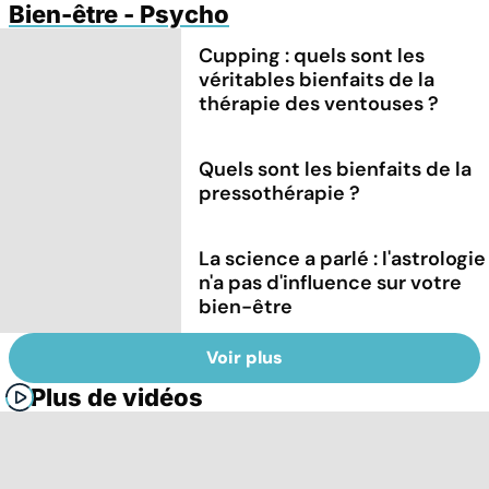
Bien-être - Psycho
Cupping : quels sont les
véritables bienfaits de la
thérapie des ventouses ?
Quels sont les bienfaits de la
pressothérapie ?
La science a parlé : l'astrologie
n'a pas d'influence sur votre
bien-être
Voir plus
Plus de vidéos