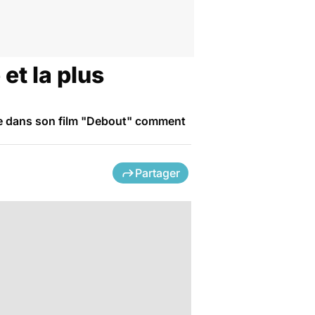
 et la plus
e dans son film "Debout" comment
Partager