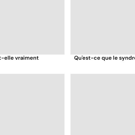
t-elle vraiment
Qu'est-ce que le syndr