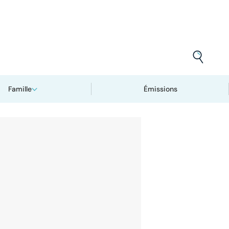
Famille
Émissions