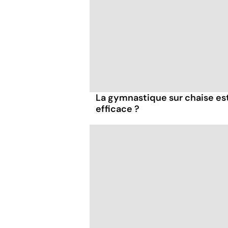
La gymnastique sur chaise es
efficace ?