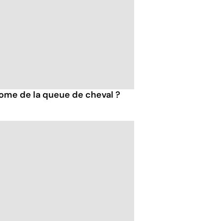
ome de la queue de cheval ?