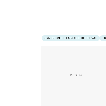
SYNDROME DE LA QUEUE DE CHEVAL
H