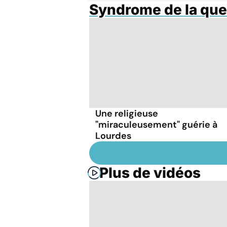
Syndrome de la que
Une religieuse
"miraculeusement" guérie à
Lourdes
Plus de vidéos