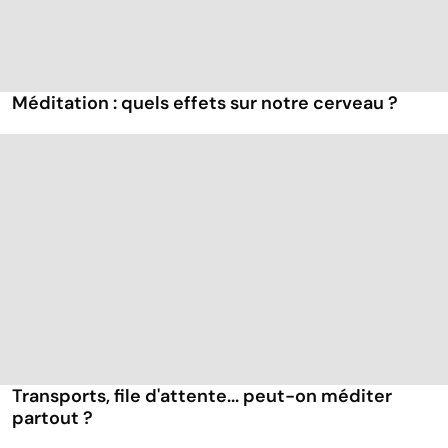
Méditation : quels effets sur notre cerveau ?
Transports, file d'attente... peut-on méditer
partout ?