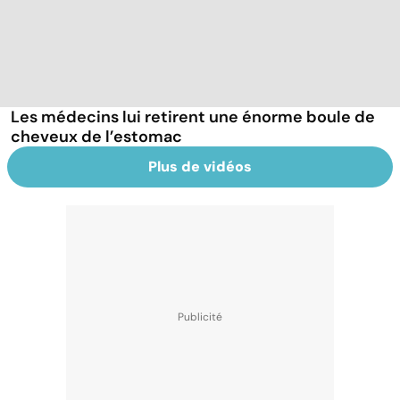
Les médecins lui retirent une énorme boule de
cheveux de l’estomac
Plus de vidéos