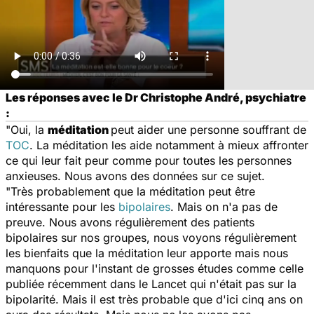
Les réponses avec le Dr Christophe André, psychiatre
:
"Oui, la
méditation
peut aider une personne souffrant de
TOC
. La méditation les aide notamment à mieux affronter
ce qui leur fait peur comme pour toutes les personnes
anxieuses. Nous avons des données sur ce sujet.
"Très probablement que la méditation peut être
intéressante pour les
bipolaires
. Mais on n'a pas de
preuve. Nous avons régulièrement des patients
bipolaires sur nos groupes, nous voyons régulièrement
les bienfaits que la méditation leur apporte mais nous
manquons pour l'instant de grosses études comme celle
publiée récemment dans le
Lancet
qui n'était pas sur la
bipolarité. Mais il est très probable que d'ici cinq ans on