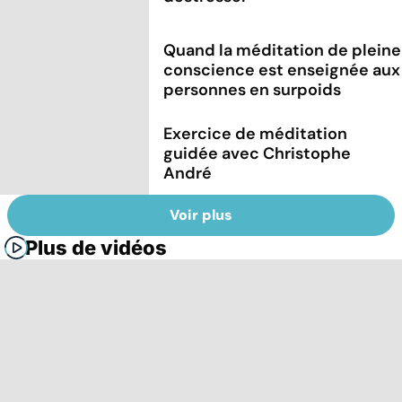
Quand la méditation de pleine
conscience est enseignée aux
personnes en surpoids
Exercice de méditation
guidée avec Christophe
André
Voir plus
Plus de vidéos