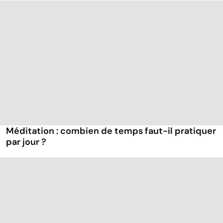
Méditation : combien de temps faut-il pratiquer
par jour ?