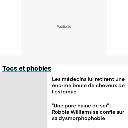
Tocs et phobies
Les médecins lui retirent une
énorme boule de cheveux de
l’estomac
"Une pure haine de soi" :
Robbie Williams se confie sur
sa dysmorphophobie