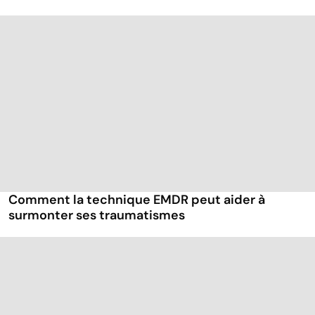
Comment la technique EMDR peut aider à
surmonter ses traumatismes