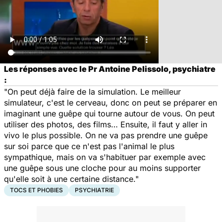
Les réponses avec le Pr Antoine Pelissolo, psychiatre
:
"On peut déjà faire de la simulation. Le meilleur
simulateur, c'est le cerveau, donc on peut se préparer en
imaginant une guêpe qui tourne autour de vous. On peut
utiliser des photos, des films… Ensuite, il faut y aller in
vivo le plus possible. On ne va pas prendre une guêpe
sur soi parce que ce n'est pas l'animal le plus
sympathique, mais on va s'habituer par exemple avec
une guêpe sous une cloche pour au moins supporter
qu'elle soit à une certaine distance."
TOCS ET PHOBIES
PSYCHIATRIE