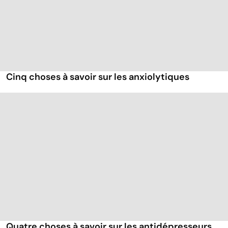
Cinq choses à savoir sur les anxiolytiques
Quatre choses à savoir sur les antidépresseurs