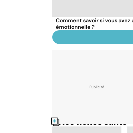
Comment savoir si vous avez 
émotionnelle ?
Nos fiches santé