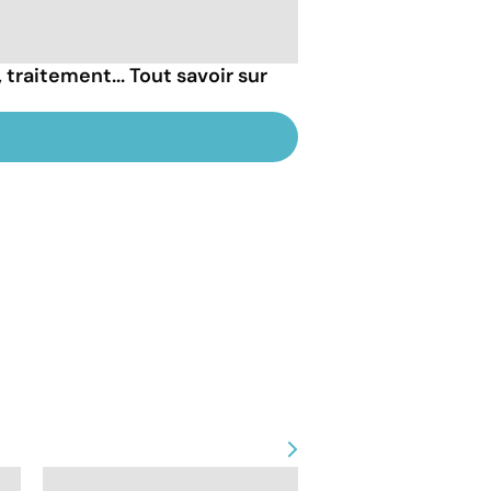
raitement... Tout savoir sur