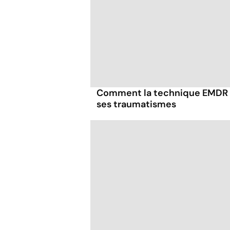
Comment la technique EMDR p
ses traumatismes