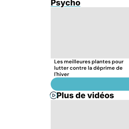
Psycho
Les meilleures plantes pour
lutter contre la déprime de
l'hiver
Plus de vidéos