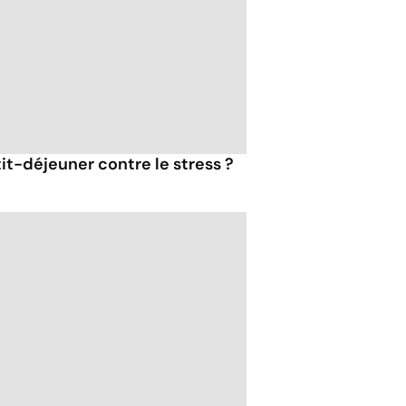
tit-déjeuner contre le stress ?