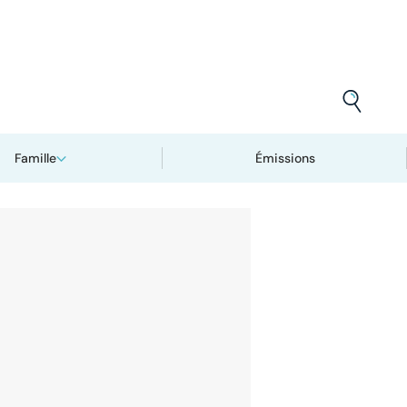
Famille
Émissions