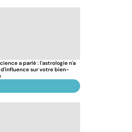
cience a parlé : l'astrologie n'a
 d'influence sur votre bien-
e