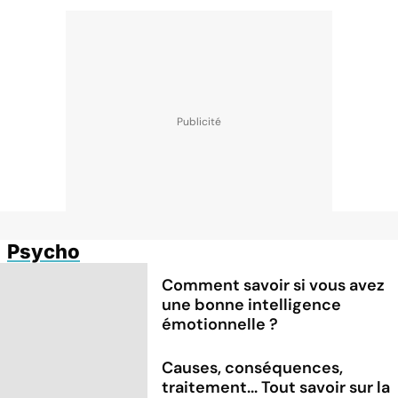
Psycho
Comment savoir si vous avez
une bonne intelligence
émotionnelle ?
Causes, conséquences,
traitement... Tout savoir sur la