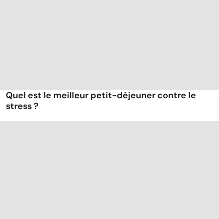
Quel est le meilleur petit-déjeuner contre le
stress ?