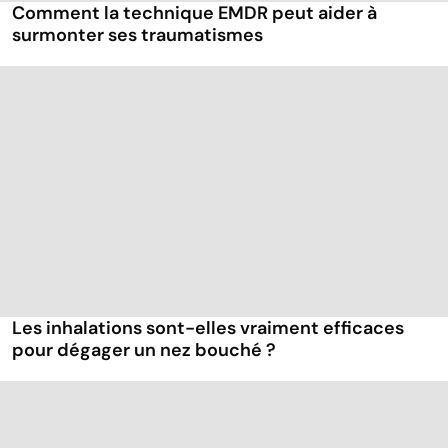
Comment la technique EMDR peut aider à
surmonter ses traumatismes
Les inhalations sont-elles vraiment efficaces
pour dégager un nez bouché ?