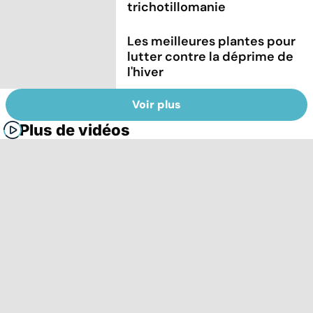
trichotillomanie
Les meilleures plantes pour
lutter contre la déprime de
l'hiver
Voir plus
Plus de vidéos