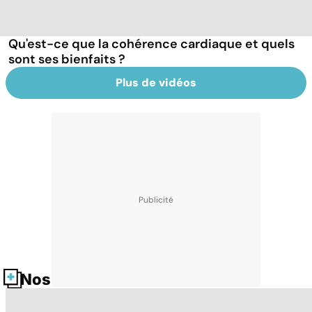
Qu'est-ce que la cohérence cardiaque et quels
sont ses bienfaits ?
Plus de vidéos
Nos fiches santé