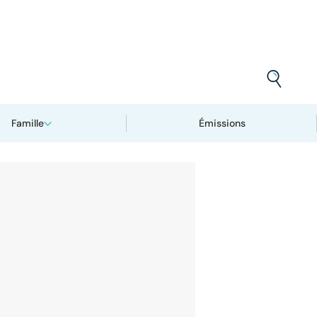
Famille
Émissions