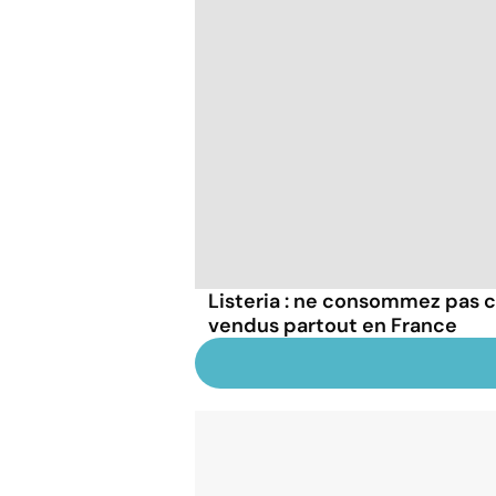
Listeria : ne consommez pas c
vendus partout en France