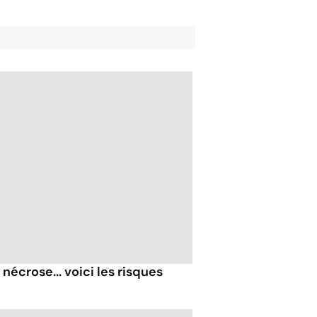
nécrose... voici les risques