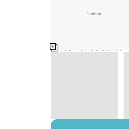
Nos fiches santé
Tout savoir sur les