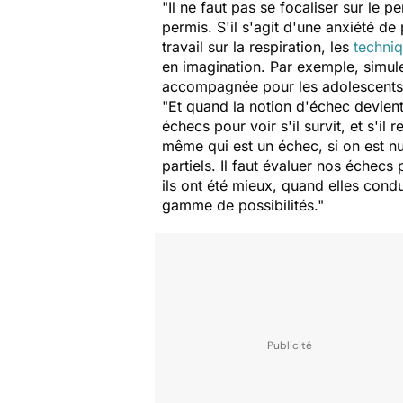
"Il ne faut pas se focaliser sur le p
permis. S'il s'agit d'une anxiété 
travail sur la respiration, les
techniq
en imagination. Par exemple, simule
accompagnée pour les adolescents
"Et quand la notion d'échec devient
échecs pour voir s'il survit, et s'il 
même qui est un échec, si on est nu
partiels. Il faut évaluer nos échec
ils ont été mieux, quand elles cond
gamme de possibilités."