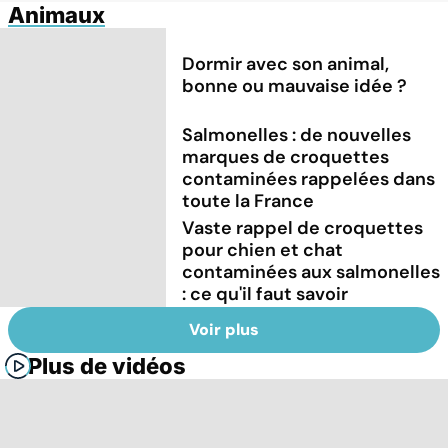
Animaux
Dormir avec son animal,
bonne ou mauvaise idée ?
Salmonelles : de nouvelles
marques de croquettes
contaminées rappelées dans
toute la France
Vaste rappel de croquettes
pour chien et chat
contaminées aux salmonelles
: ce qu'il faut savoir
Voir plus
Plus de vidéos