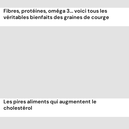
Fibres, protéines, oméga 3... voici tous les
véritables bienfaits des graines de courge
Les pires aliments qui augmentent le
cholestérol