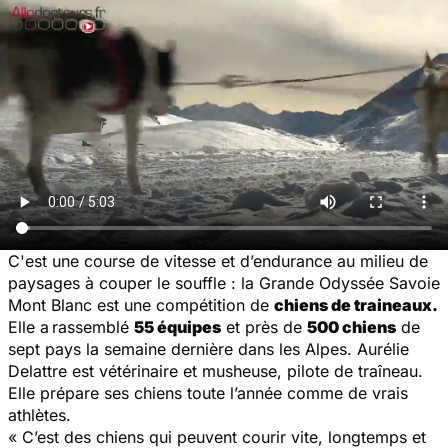
C'est une course de vitesse et d’endurance au milieu de
paysages à couper le souffle : la Grande Odyssée Savoie
Mont Blanc est une compétition de
chiens de traineaux.
Elle a
rassemblé
55 équipes
et près de
500 chiens
de
sept pays la semaine dernière dans les Alpes. Aurélie
Delattre est vétérinaire et musheuse, pilote de traîneau.
Elle prépare ses chiens toute l’année comme de vrais
athlètes.
« C’est des chiens qui peuvent courir vite, longtemps et