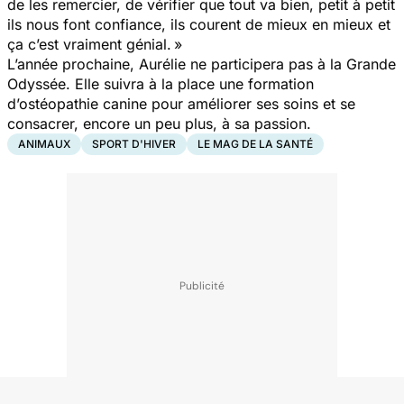
de les remercier, de vérifier que tout va bien, petit à petit
ils nous font confiance, ils courent de mieux en mieux et
ça c’est vraiment génial. »
L’année prochaine, Aurélie ne participera pas à la Grande
Odyssée. Elle suivra à la place une formation
d’ostéopathie canine pour améliorer ses soins et se
consacrer, encore un peu plus, à sa passion.
ANIMAUX
SPORT D'HIVER
LE MAG DE LA SANTÉ