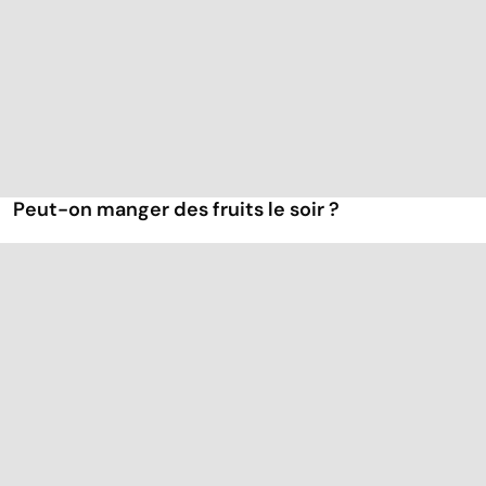
Peut-on manger des fruits le soir ?