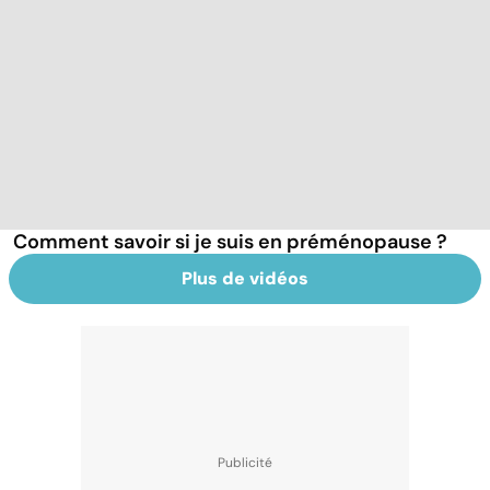
Comment savoir si je suis en préménopause ?
Plus de vidéos