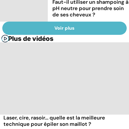
Faut-il utiliser un shampoing à
pH neutre pour prendre soin
de ses cheveux ?
Voir plus
Plus de vidéos
Laser, cire, rasoir... quelle est la meilleure
technique pour épiler son maillot ?