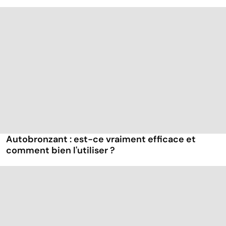
Autobronzant : est-ce vraiment efficace et
comment bien l'utiliser ?