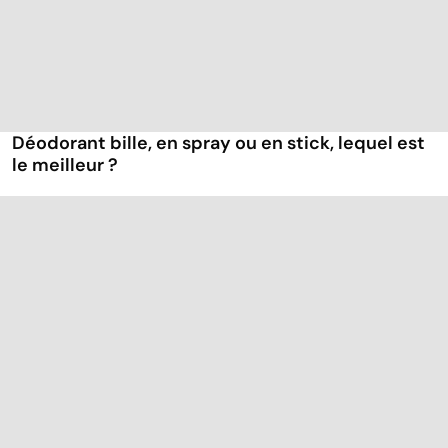
Déodorant bille, en spray ou en stick, lequel est
le meilleur ?