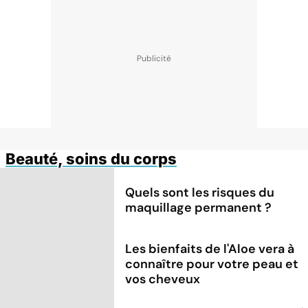
Beauté, soins du corps
Quels sont les risques du
maquillage permanent ?
Les bienfaits de l'Aloe vera à
connaître pour votre peau et
vos cheveux