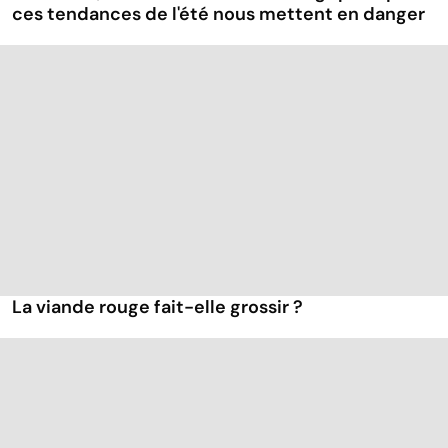
ces tendances de l'été nous mettent en danger
La viande rouge fait-elle grossir ?