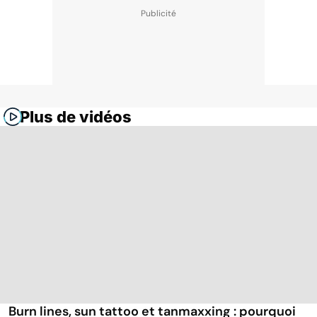
Plus de vidéos
Burn lines, sun tattoo et tanmaxxing : pourquoi