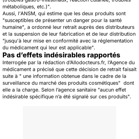
métaboliques, etc.)"
.
Aussi, l'ANSM, qui estime que les deux produits sont
"susceptibles de présenter un danger pour la santé
humaine"
, a ordonné leur retrait auprès des distributeurs
et la suspension de leur fabrication et de leur distribution
"jusqu'à leur mise en conformité avec la réglementation
du médicament qui leur est applicable"
.
Pas d’effets indésirables rapportés
Interrogée par la rédaction d’Allodocteurs.fr, l’Agence du
médicament a précisé que cette décision de retrait faisait
suite à
" une information obtenue dans le cadre de la
surveillance du marché des produits cosmétiques"
dont
elle a la charge. Selon l’agence sanitaire
"aucun effet
indésirable spécifique n’a été signalé sur ces produits"
.