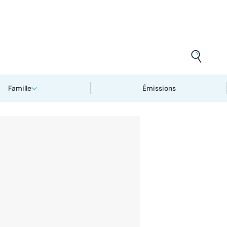
Famille
Émissions