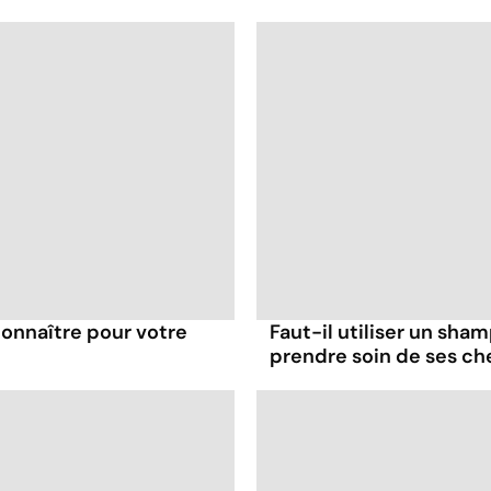
 connaître pour votre
Faut-il utiliser un sha
prendre soin de ses ch