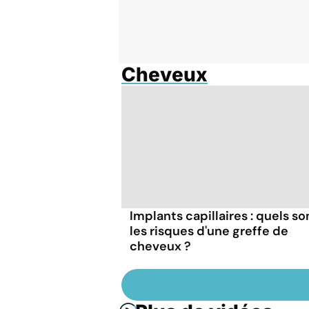
Cheveux
Implants capillaires : quels so
les risques d'une greffe de
cheveux ?