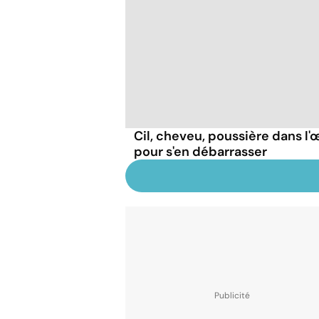
Cil, cheveu, poussière dans l'œ
pour s'en débarrasser