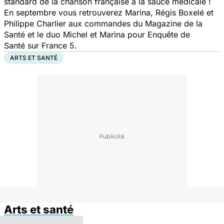
standard de la chanson française à la sauce médicale !
En septembre vous retrouverez Marina, Régis Boxelé et
Philippe Charlier aux commandes du Magazine de la
Santé et le duo Michel et Marina pour Enquête de
Santé sur France 5.
ARTS ET SANTÉ
Arts et santé