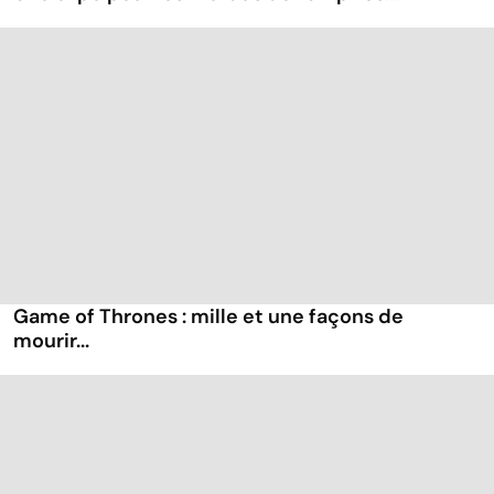
Game of Thrones : mille et une façons de
mourir...