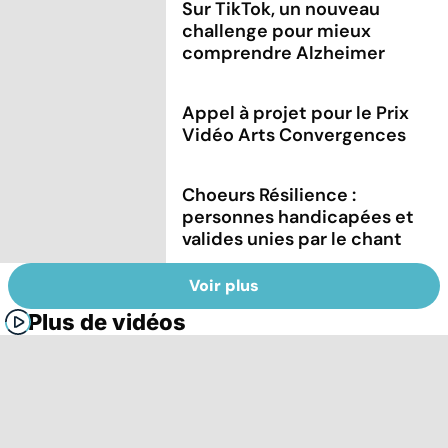
Sur TikTok, un nouveau
challenge pour mieux
comprendre Alzheimer
Appel à projet pour le Prix
Vidéo Arts Convergences
Choeurs Résilience :
personnes handicapées et
valides unies par le chant
Voir plus
Plus de vidéos