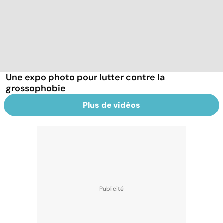
Une expo photo pour lutter contre la
grossophobie
Plus de vidéos