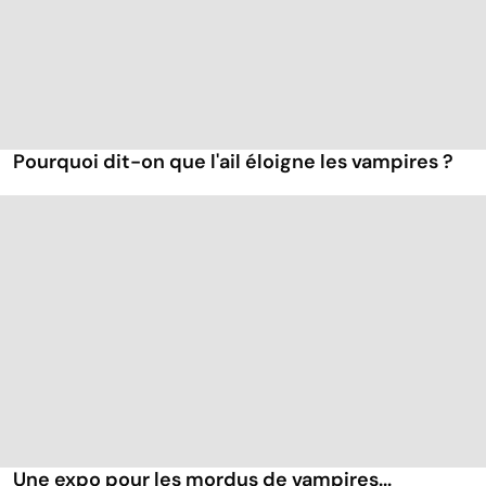
Pourquoi dit-on que l'ail éloigne les vampires ?
Une expo pour les mordus de vampires...