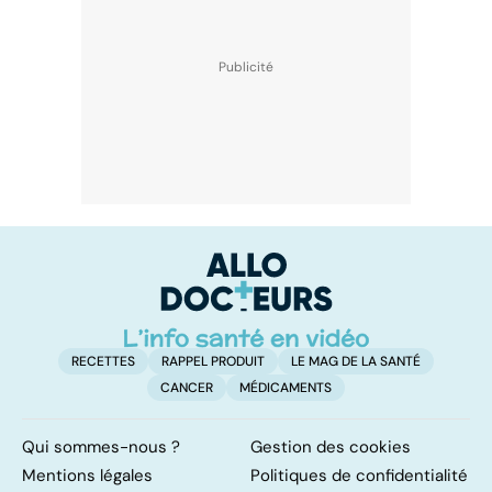
RECETTES
RAPPEL PRODUIT
LE MAG DE LA SANTÉ
CANCER
MÉDICAMENTS
Qui sommes-nous ?
Gestion des cookies
Mentions légales
Politiques de confidentialité