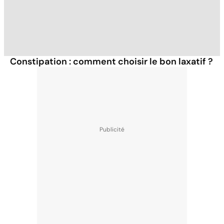
Constipation : comment choisir le bon laxatif ?