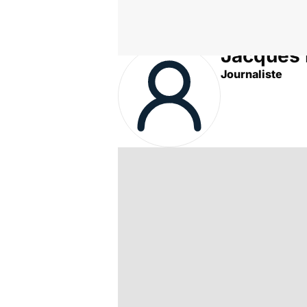
Jacques
Accueil
Auteurs
Journaliste