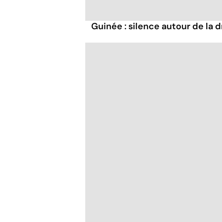
Guinée : silence autour de la