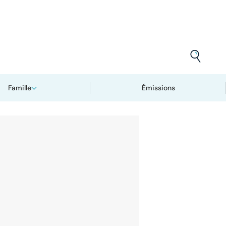
Famille
Émissions