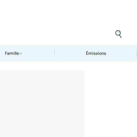
Famille
Émissions