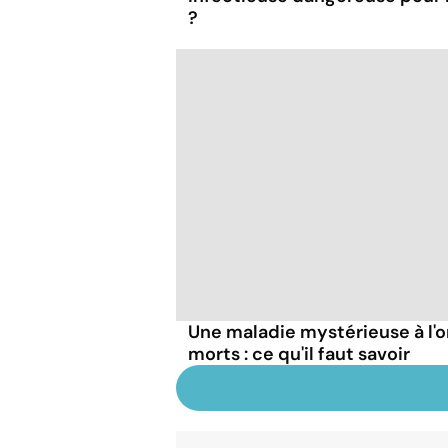
?
Une maladie mystérieuse à l'o
morts : ce qu'il faut savoir