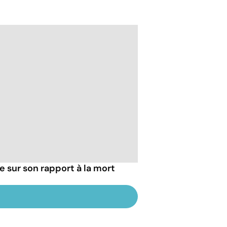
ie sur son rapport à la mort