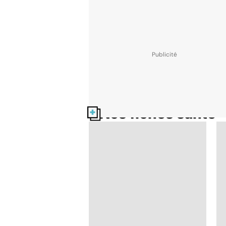
Nos fiches santé