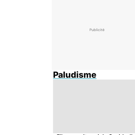
Paludisme