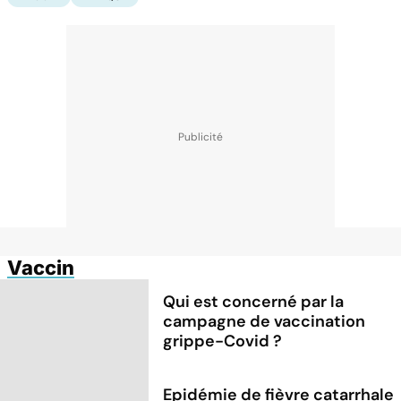
Vaccin
Qui est concerné par la
campagne de vaccination
grippe-Covid ?
Epidémie de fièvre catarrhale