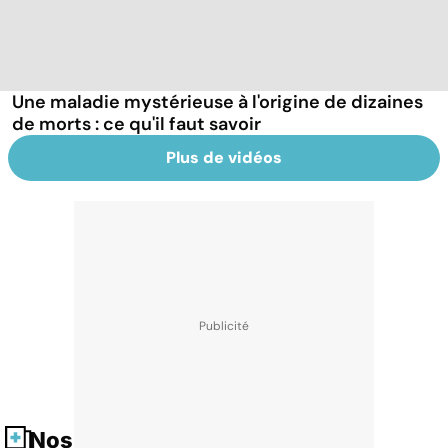
Une maladie mystérieuse à l'origine de dizaines
de morts : ce qu'il faut savoir
Plus de vidéos
Nos fiches santé