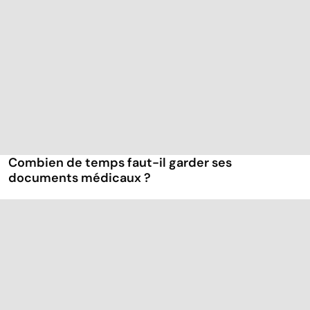
Combien de temps faut-il garder ses
documents médicaux ?