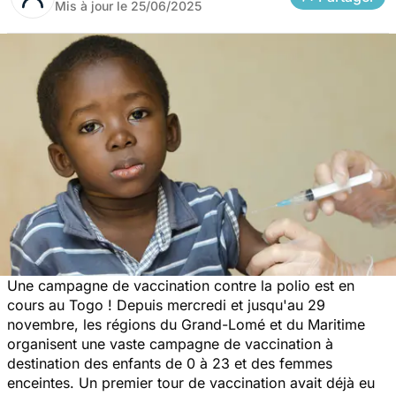
Mis à jour le
25/06/2025
Une campagne de vaccination contre la polio est en
cours au Togo ! Depuis mercredi et jusqu'au 29
novembre, les régions du Grand-Lomé et du Maritime
organisent une vaste campagne de vaccination à
destination des enfants de 0 à 23 et des femmes
enceintes. Un premier tour de vaccination avait déjà eu