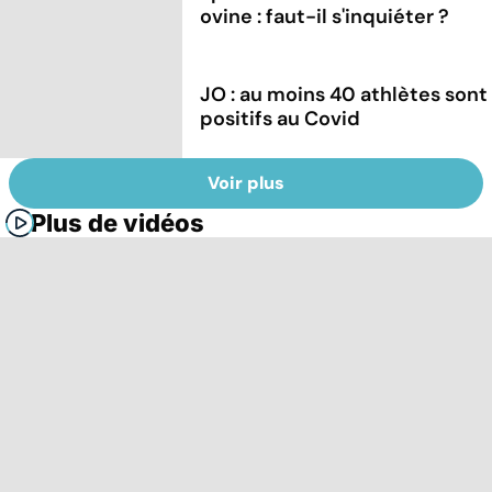
ovine : faut-il s'inquiéter ?
JO : au moins 40 athlètes sont
positifs au Covid
Voir plus
Plus de vidéos