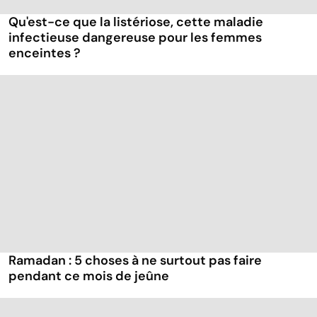
Qu'est-ce que la listériose, cette maladie
infectieuse dangereuse pour les femmes
enceintes ?
Ramadan : 5 choses à ne surtout pas faire
pendant ce mois de jeûne