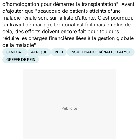
d’homologation pour démarrer la transplantation"
. Avant
d'ajouter que "
beaucoup de patients atteints d'une
maladie rénale sont sur la liste d’attente. C’est pourquoi,
un travail de maillage territorial est fait mais en plus de
cela, des efforts doivent encore fait pour toujours
réduire les charges financières liées à la gestion globale
de la maladie"
SÉNÉGAL
AFRIQUE
REIN
INSUFFISANCE RÉNALE, DIALYSE
GREFFE DE REIN