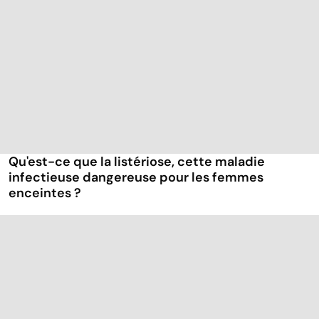
Qu'est-ce que la listériose, cette maladie
infectieuse dangereuse pour les femmes
enceintes ?