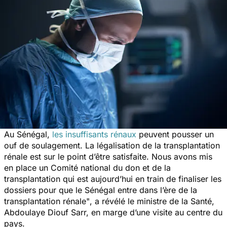
Au Sénégal,
les insuffisants rénaux
peuvent pousser un
ouf de soulagement. La légalisation de la transplantation
rénale est sur le point d’être satisfaite.
Nous avons mis
en place un Comité national du don et de la
transplantation qui est aujourd’hui en train de finaliser les
dossiers pour que le Sénégal entre dans l’ère de la
transplantation rénale"
, a révélé le ministre de la Santé,
Abdoulaye Diouf Sarr, en marge d’une visite au centre du
pays.