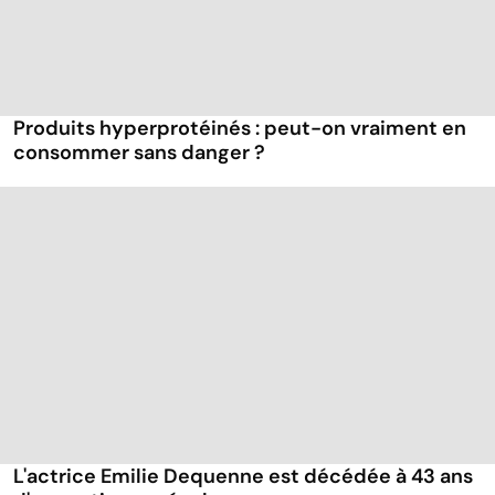
Produits hyperprotéinés : peut-on vraiment en
consommer sans danger ?
L'actrice Emilie Dequenne est décédée à 43 ans