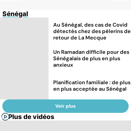
Sénégal
Au Sénégal, des cas de Covid
détectés chez des pèlerins de
retour de La Mecque
Un Ramadan difficile pour des
Sénégalais de plus en plus
anxieux
Planification familiale : de plus
en plus acceptée au Sénégal
Voir plus
Plus de vidéos