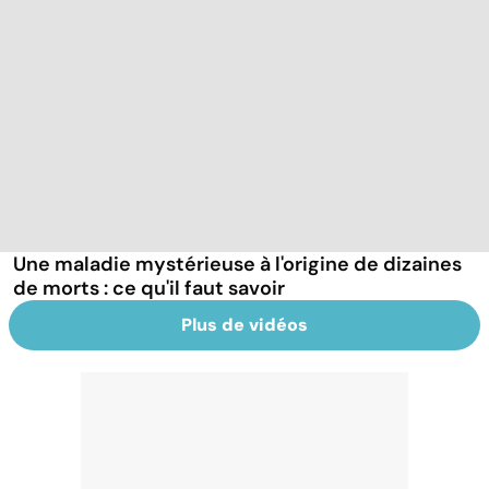
Une maladie mystérieuse à l'origine de dizaines
de morts : ce qu'il faut savoir
Plus de vidéos