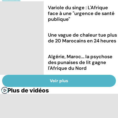
Variole du singe : L'Afrique
face à une "urgence de santé
publique"
Une vague de chaleur tue plus
de 20 Marocains en 24 heures
Algérie, Maroc... la psychose
des punaises de lit gagne
l'Afrique du Nord
Voir plus
Plus de vidéos