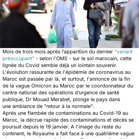
Mois de trois mois après l’apparition du dernier
"variant
préoccupant"
- selon l'OMS - sur le sol marocain, cette
lignée du Covid semble déjà un lointain souvenir.
L'évolution rassurante de l'épidémie de coronavirus au
Maroc est passée par là, et surtout, l'annonce de la fin
de la vague Omicron au Maroc par le coordonnateur du
centre national des opérations d’urgence de santé
publique, Dr Mouad Merabet, plonge le pays dans
une ambiance de
"retour à la normale"
.
Après une flambée de contaminations au Covid-19 au
Maroc, la décrue rapide des contaminations et décès se
poursuit depuis le 19 janvier. A l'image du reste du
continent, le Royaume a fait face à une quatrième vague