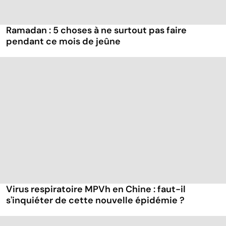
Ramadan : 5 choses à ne surtout pas faire
pendant ce mois de jeûne
Virus respiratoire MPVh en Chine : faut-il
s'inquiéter de cette nouvelle épidémie ?