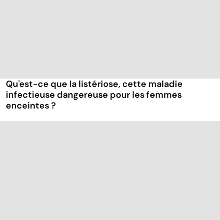
Qu'est-ce que la listériose, cette maladie
infectieuse dangereuse pour les femmes
enceintes ?