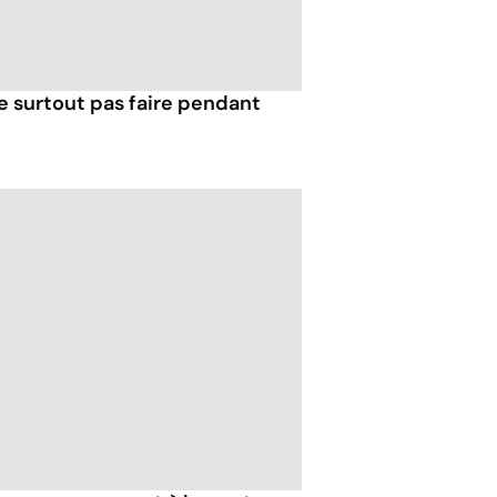
e surtout pas faire pendant