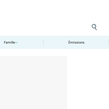
Famille
Émissions