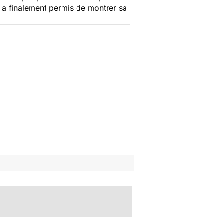
lui a finalement permis de montrer sa