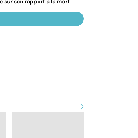
ie sur son rapport à la mort