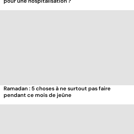
pour une hospitalisation ?
Ramadan : 5 choses à ne surtout pas faire
pendant ce mois de jeûne