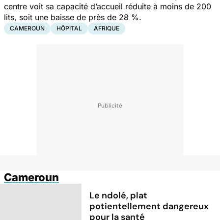
centre voit sa capacité d’accueil réduite à moins de 200
lits, soit une baisse de près de 28 %.
CAMEROUN
HÔPITAL
AFRIQUE
Cameroun
Le ndolé, plat
potientellement dangereux
pour la santé