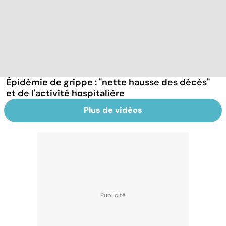
Épidémie de grippe : "nette hausse des décès"
et de l'activité hospitalière
Plus de vidéos