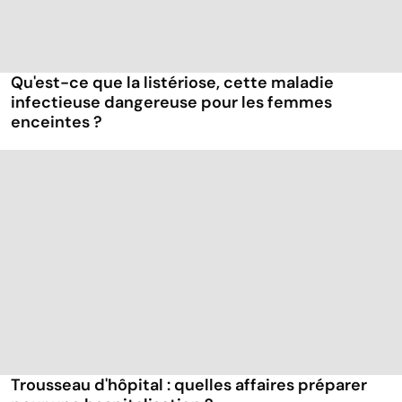
Qu'est-ce que la listériose, cette maladie
infectieuse dangereuse pour les femmes
enceintes ?
Trousseau d'hôpital : quelles affaires préparer