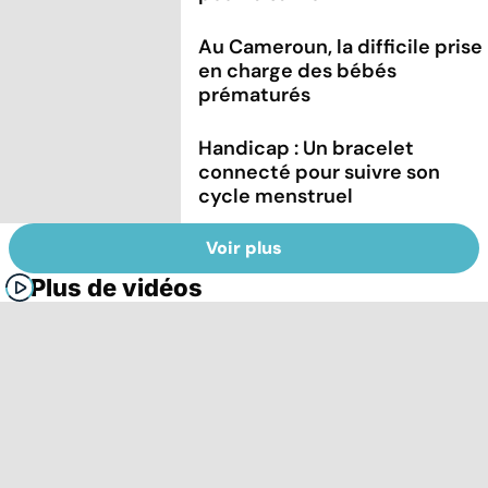
Au Cameroun, la difficile prise
en charge des bébés
prématurés
Handicap : Un bracelet
connecté pour suivre son
cycle menstruel
Voir plus
Plus de vidéos