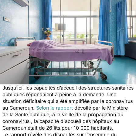
Jusqu’ici, les capacités d’accueil des structures sanitaires
publiques répondaient à peine à la demande. Une
situation déficitaire qui a été amplifiée par le coronavirus
au Cameroun.
Selon le rapport
dévoilé par le Ministère
de la Santé publique, à la veille de la propagation du
coronavirus , la capacité d'accueil des hôpitaux au
Cameroun était de 26 lits pour 10 000 habitants.
Le rapport révèle des disparités sur l’ensemble du