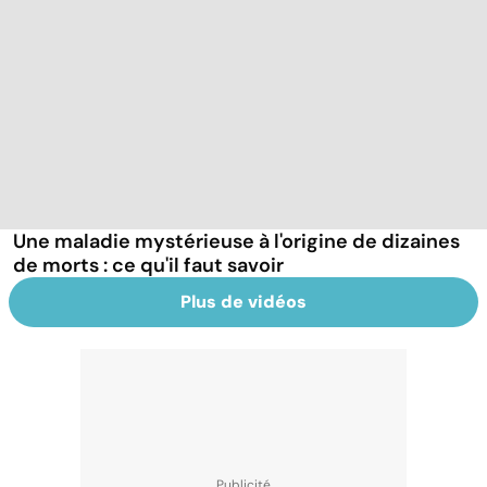
Une maladie mystérieuse à l'origine de dizaines
de morts : ce qu'il faut savoir
Plus de vidéos