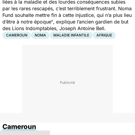
liées à la maladie et des lourdes conséquences subies
par les rares rescapés, c’est terriblement frustrant. Noma
Fund souhaite mettre fin à cette injustice, qui n’a plus lieu
d’être à notre époque“
, explique l’ancien gardien de but
des Lions Indomptables, Joseph Antoine Bell.
CAMEROUN
NOMA
MALADIE INFANTILE
AFRIQUE
Cameroun