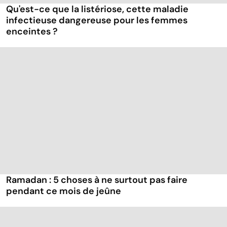
Qu'est-ce que la listériose, cette maladie
infectieuse dangereuse pour les femmes
enceintes ?
Ramadan : 5 choses à ne surtout pas faire
pendant ce mois de jeûne