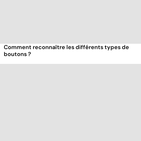
Comment reconnaître les différents types de
boutons ?