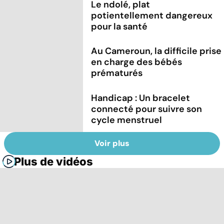
Le ndolé, plat
potientellement dangereux
pour la santé
Au Cameroun, la difficile prise
en charge des bébés
prématurés
Handicap : Un bracelet
connecté pour suivre son
cycle menstruel
Voir plus
Plus de vidéos