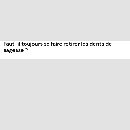
Faut-il toujours se faire retirer les dents de
sagesse ?