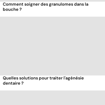
Comment soigner des granulomes dans la
bouche ?
Quelles solutions pour traiter l'agénésie
dentaire ?