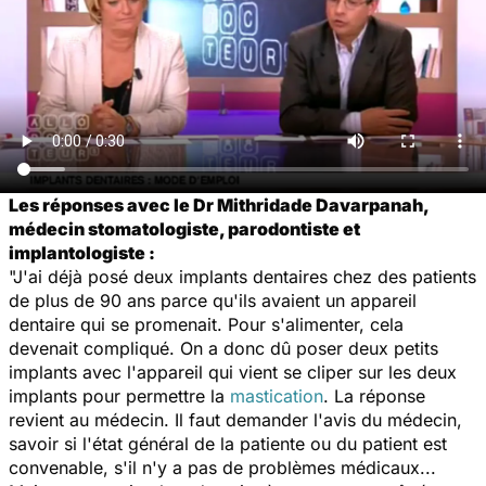
Les réponses avec le Dr Mithridade Davarpanah,
médecin stomatologiste, parodontiste et
implantologiste :
"J'ai déjà posé deux implants dentaires chez des patients
de plus de 90 ans parce qu'ils avaient un appareil
dentaire qui se promenait. Pour s'alimenter, cela
devenait compliqué. On a donc dû poser deux petits
implants avec l'appareil qui vient se cliper sur les deux
implants pour permettre la
mastication
. La réponse
revient au médecin. Il faut demander l'avis du médecin,
savoir si l'état général de la patiente ou du patient est
convenable, s'il n'y a pas de problèmes médicaux...