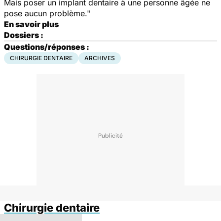
Mais poser un implant dentaire à une personne âgée ne
pose aucun problème."
En savoir plus
Dossiers :
Questions/réponses :
CHIRURGIE DENTAIRE
ARCHIVES
Chirurgie dentaire