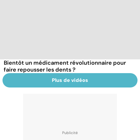
Bientôt un médicament révolutionnaire pour
faire repousser les dents ?
Plus de vidéos