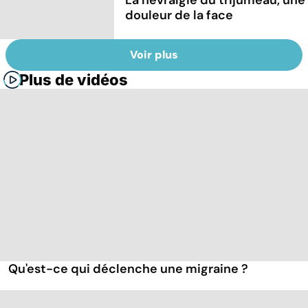
douleur de la face
Voir plus
Plus de vidéos
Qu'est-ce qui déclenche une migraine ?