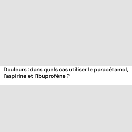
Douleurs : dans quels cas utiliser le paracétamol,
l'aspirine et l'ibuprofène ?