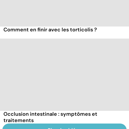
Comment en finir avec les torticolis ?
Occlusion intestinale : symptômes et
traitements