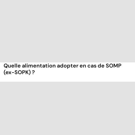
Quelle alimentation adopter en cas de SOMP
(ex-SOPK) ?