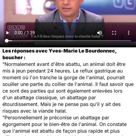
Les réponses avec Yves-Marie Le Bourdonnec,
boucher :
"Normalement avant d'être abattu, un animal doit être
mis à jeun pendant 24 heures. Le reflux gastrique au
moment où l'on tranche la gorge de l'animal, pourrait
souiller une partie du collier de l'animal. Il faut savoir que
ce sont des parties qui sont également enlevées lors
d'un abattage classique, un abattage par
étourdissement. Mais je ne pense pas qu'il y ait des
risques avec la viande halal.
"Personnellement je préconise un abattage par
égorgement pour le bien-être de l'animal. On constate
que l'animal est abattu de façon plus rapide et plus