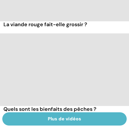
La viande rouge fait-elle grossir ?
Quels sont les bienfaits des pêches ?
Plus de vidéos