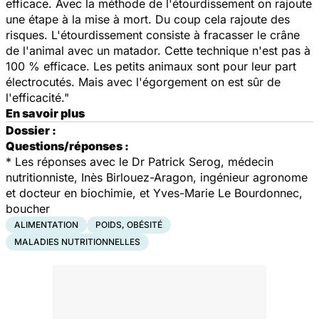
efficace. Avec la méthode de l'étourdissement on rajoute
une étape à la mise à mort. Du coup cela rajoute des
risques. L'étourdissement consiste à fracasser le crâne
de l'animal avec un matador. Cette technique n'est pas à
100 % efficace. Les petits animaux sont pour leur part
électrocutés. Mais avec l'égorgement on est sûr de
l'efficacité."
En savoir plus
Dossier :
Questions/réponses :
* Les réponses avec le Dr Patrick Serog, médecin
nutritionniste, Inès Birlouez-Aragon, ingénieur agronome
et docteur en biochimie, et Yves-Marie Le Bourdonnec,
boucher
ALIMENTATION
POIDS, OBÉSITÉ
MALADIES NUTRITIONNELLES