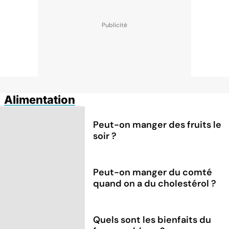
Alimentation
Peut-on manger des fruits le
soir ?
Peut-on manger du comté
quand on a du cholestérol ?
Quels sont les bienfaits du