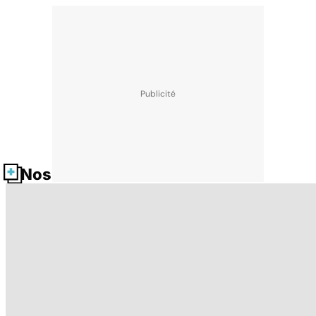
Nos fiches santé