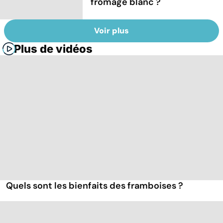
fromage blanc ?
Voir plus
Plus de vidéos
Quels sont les bienfaits des framboises ?