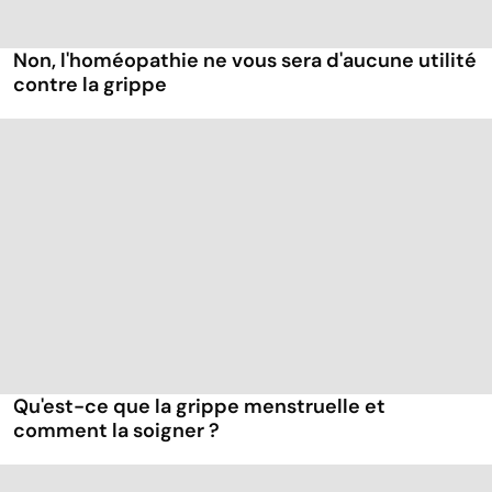
Non, l'homéopathie ne vous sera d'aucune utilité
contre la grippe
Qu'est-ce que la grippe menstruelle et
comment la soigner ?