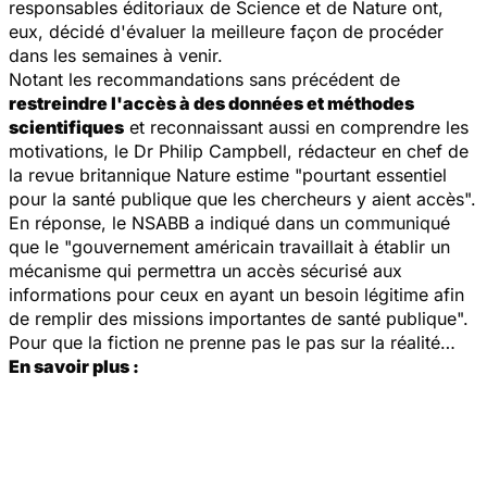
responsables éditoriaux de
Science
et de
Nature
ont,
eux, décidé d'évaluer la meilleure façon de procéder
dans les semaines à venir.
Notant les recommandations sans précédent de
restreindre l'accès à des données et méthodes
scientifiques
et reconnaissant aussi en comprendre les
motivations, le Dr Philip Campbell, rédacteur en chef de
la revue britannique
Nature
estime "pourtant essentiel
pour la santé publique que les chercheurs y aient accès".
En réponse, le NSABB a indiqué dans un communiqué
que le "gouvernement américain travaillait à établir un
mécanisme qui permettra un accès sécurisé aux
informations pour ceux en ayant un besoin légitime afin
de remplir des missions importantes de santé publique".
Pour que la fiction ne prenne pas le pas sur la réalité…
En savoir plus :