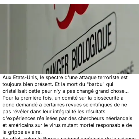
Aux Etats-Unis, le spectre d'une attaque terroriste est
toujours bien présent. Et la mort du "barbu" qui
cristallisait cette peur n'y a pas changé grand chose…
Pour la première fois, un comité sur la biosécurité a
donc demandé à certaines revues scientifiques de ne
pas révéler dans leur intégralité les résultats
d'expériences réalisées par des chercheurs néerlandais
et américains sur le virus mutant mortel responsable de
la grippe aviaire.
En effet, selon le Bureau national américain de la science