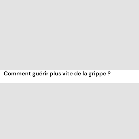
Comment guérir plus vite de la grippe ?