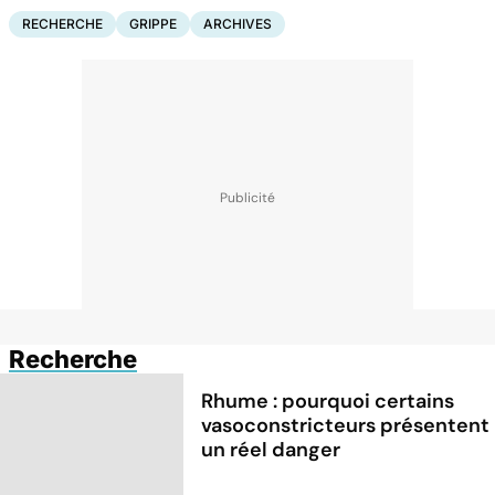
RECHERCHE
GRIPPE
ARCHIVES
Recherche
Rhume : pourquoi certains
vasoconstricteurs présentent
un réel danger