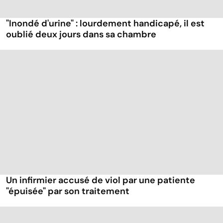
"Inondé d'urine" : lourdement handicapé, il est
oublié deux jours dans sa chambre
Un infirmier accusé de viol par une patiente
"épuisée" par son traitement