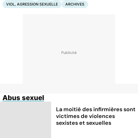
VIOL, AGRESSION SEXUELLE
ARCHIVES
Abus sexuel
La moitié des infirmières sont
victimes de violences
sexistes et sexuelles