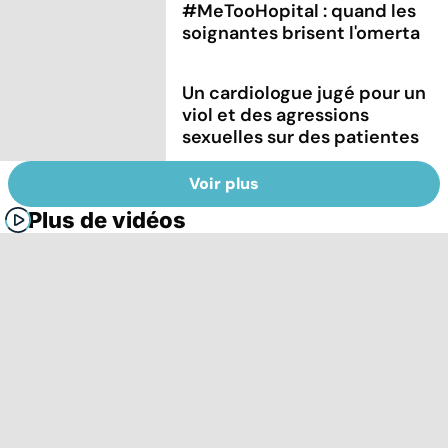
#MeTooHopital : quand les
soignantes brisent l'omerta
Un cardiologue jugé pour un
viol et des agressions
sexuelles sur des patientes
Voir plus
Plus de vidéos