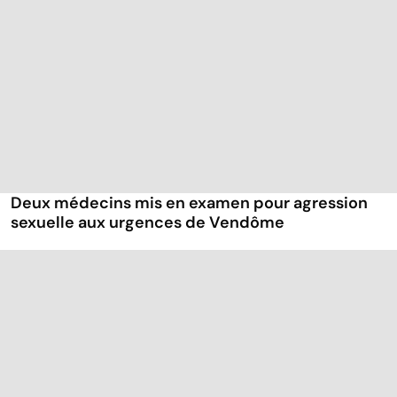
Deux médecins mis en examen pour agression
sexuelle aux urgences de Vendôme