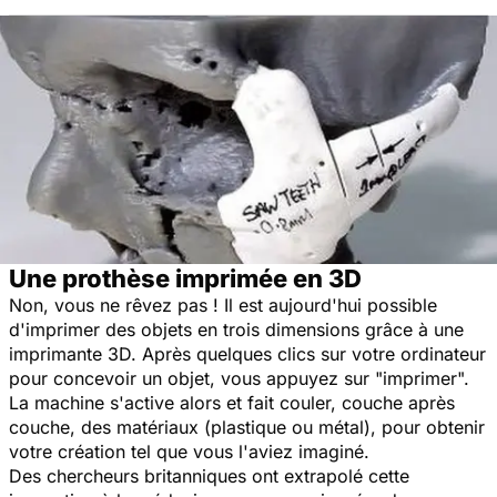
Une prothèse imprimée en 3D
Non, vous ne rêvez pas ! Il est aujourd'hui possible
d'imprimer des objets en trois dimensions grâce à une
imprimante 3D. Après quelques clics sur votre ordinateur
pour concevoir un objet, vous appuyez sur "imprimer".
La machine s'active alors et fait couler, couche après
couche, des matériaux (plastique ou métal), pour obtenir
votre création tel que vous l'aviez imaginé.
Des chercheurs britanniques ont extrapolé cette