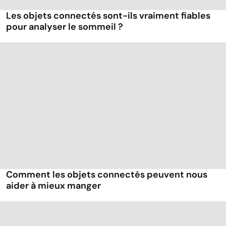
Les objets connectés sont-ils vraiment fiables
pour analyser le sommeil ?
Comment les objets connectés peuvent nous
aider à mieux manger