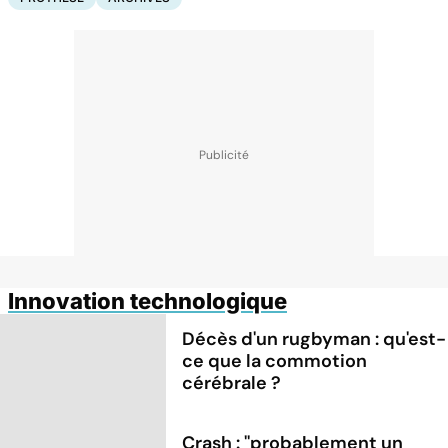
Innovation technologique
Décès d'un rugbyman : qu'est-
ce que la commotion
cérébrale ?
Crash : ''probablement un