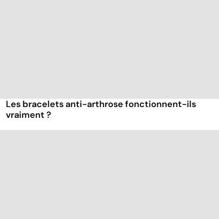
Les bracelets anti-arthrose fonctionnent-ils
vraiment ?