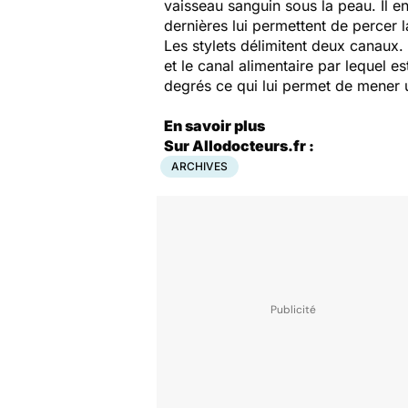
vaisseau sanguin sous la peau. Il e
dernières lui permettent de percer 
Les stylets délimitent deux canaux. 
et le canal alimentaire par lequel e
degrés ce qui lui permet de mener 
En savoir plus
Sur Allodocteurs.fr :
ARCHIVES