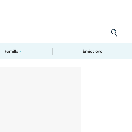
Famille
Émissions