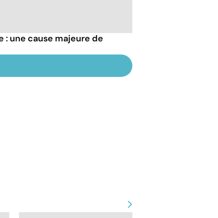
re : une cause majeure de