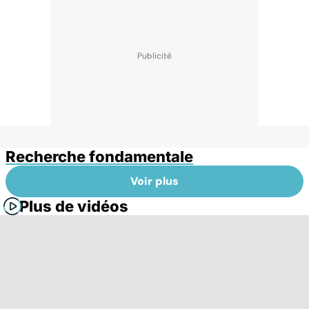
Recherche fondamentale
Voir plus
Plus de vidéos