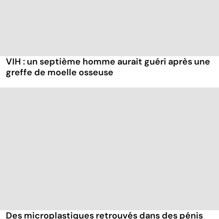
VIH : un septième homme aurait guéri après une
greffe de moelle osseuse
Des microplastiques retrouvés dans des pénis