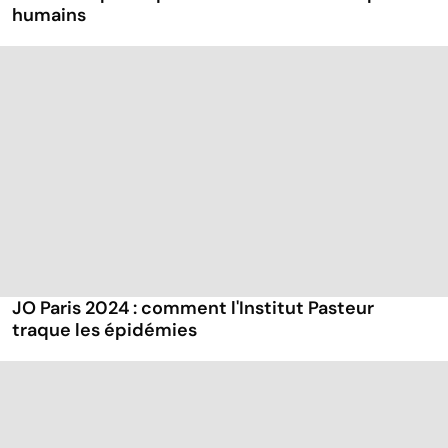
humains
JO Paris 2024 : comment l'Institut Pasteur
traque les épidémies