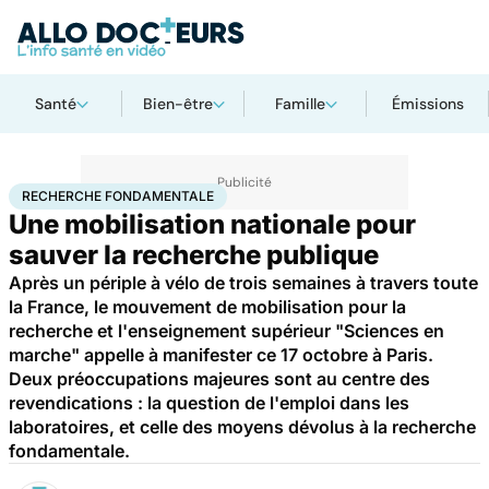
Santé
Bien-être
Famille
Émissions
Accueil
Santé
Maladies
Recherche fondamentale
RECHERCHE FONDAMENTALE
Une mobilisation nationale pour
sauver la recherche publique
Après un périple à vélo de trois semaines à travers toute
la France, le mouvement de mobilisation pour la
recherche et l'enseignement supérieur "Sciences en
marche" appelle à manifester ce 17 octobre à Paris.
Deux préoccupations majeures sont au centre des
revendications : la question de l'emploi dans les
laboratoires, et celle des moyens dévolus à la recherche
fondamentale.