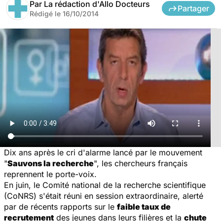
Par
La rédaction d'Allo Docteurs
Partager
Rédigé le
16/10/2014
Dix ans après le cri d'alarme lancé par le mouvement
"
Sauvons la recherche
", les chercheurs français
reprennent le porte-voix.
En juin, le Comité national de la recherche scientifique
(CoNRS) s'était réuni en session extraordinaire, alerté
par de récents rapports sur le
faible taux de
recrutement
des jeunes dans leurs filières et la
chute