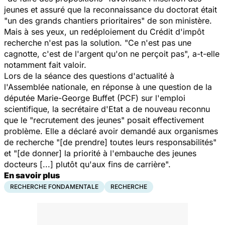
jeunes et assuré que la reconnaissance du doctorat était
"un des grands chantiers prioritaires" de son ministère.
Mais à ses yeux, un redéploiement du Crédit d'impôt
recherche n'est pas la solution. "Ce n'est pas une
cagnotte, c'est de l'argent qu'on ne perçoit pas", a-t-elle
notamment fait valoir.
Lors de la séance des questions d'actualité à
l'Assemblée nationale, en réponse à une question de la
députée Marie-George Buffet (PCF) sur l'emploi
scientifique, la secrétaire d'Etat a de nouveau reconnu
que le "recrutement des jeunes" posait effectivement
problème. Elle a déclaré avoir demandé aux organismes
de recherche "[de prendre] toutes leurs responsabilités"
et "[de donner] la priorité à l'embauche des jeunes
docteurs [...] plutôt qu'aux fins de carrière".
En savoir plus
RECHERCHE FONDAMENTALE
RECHERCHE