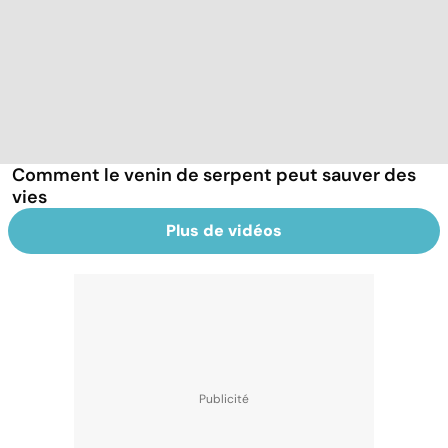
Comment le venin de serpent peut sauver des
vies
Plus de vidéos