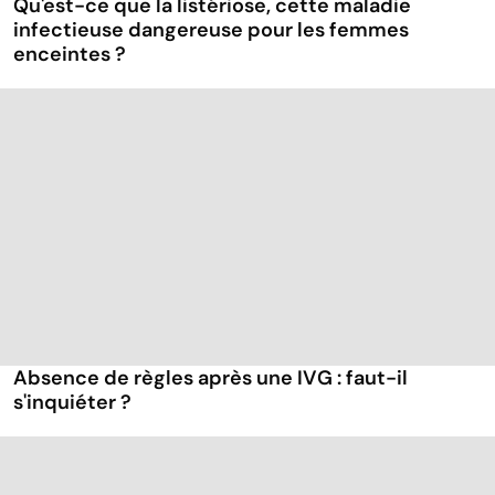
Qu'est-ce que la listériose, cette maladie
infectieuse dangereuse pour les femmes
enceintes ?
Absence de règles après une IVG : faut-il
s'inquiéter ?