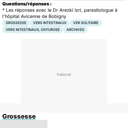
Questions/réponses :
* Les réponses avec le Dr Arezki Izri, parasitologue à
l'hôpital Avicenne de Bobigny
GROSSESSE
VERS INTESTINAUX
VER SOLITAIRE
VERS INTESTINAUX, OXYUROSE
ARCHIVES
Grossesse