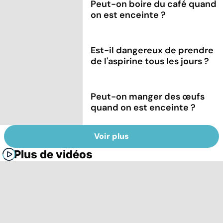
Peut-on boire du café quand
on est enceinte ?
Est-il dangereux de prendre
de l'aspirine tous les jours ?
Peut-on manger des œufs
quand on est enceinte ?
Voir plus
Plus de vidéos