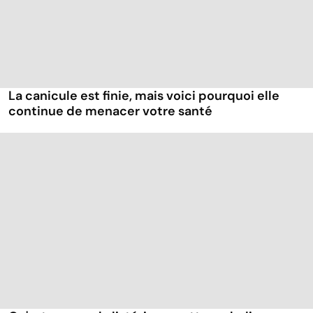
La canicule est finie, mais voici pourquoi elle
continue de menacer votre santé