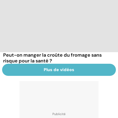
Peut-on manger la croûte du fromage sans
risque pour la santé ?
Plus de vidéos