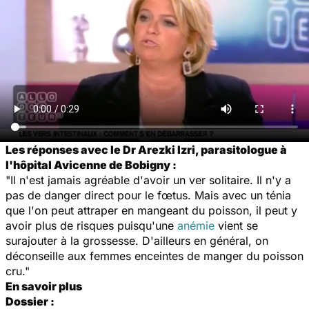
Les réponses avec le Dr Arezki Izri, parasitologue à
l'hôpital Avicenne de Bobigny :
"Il n'est jamais agréable d'avoir un ver solitaire. Il n'y a
pas de danger direct pour le fœtus. Mais avec un ténia
que l'on peut attraper en mangeant du poisson, il peut y
avoir plus de risques puisqu'une
anémie
vient se
surajouter à la grossesse. D'ailleurs en général, on
déconseille aux femmes enceintes de manger du poisson
cru."
En savoir plus
Dossier :