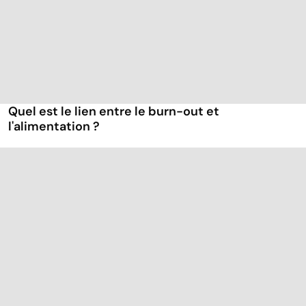
Quel est le lien entre le burn-out et
l'alimentation ?