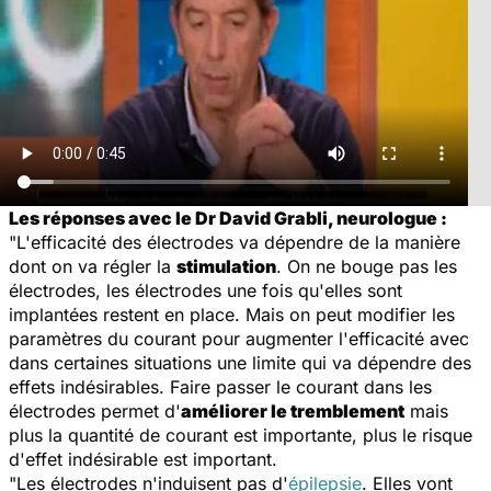
Les réponses avec le Dr David Grabli, neurologue :
"L'efficacité des électrodes va dépendre de la manière
dont on va régler la
stimulation
. On ne bouge pas les
électrodes, les électrodes une fois qu'elles sont
implantées restent en place. Mais on peut modifier les
paramètres du courant pour augmenter l'efficacité avec
dans certaines situations une limite qui va dépendre des
effets indésirables. Faire passer le courant dans les
électrodes permet d'
améliorer le tremblement
mais
plus la quantité de courant est importante, plus le risque
d'effet indésirable est important.
"Les électrodes n'induisent pas d'
épilepsie
. Elles vont