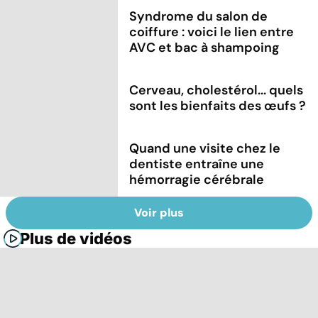
Syndrome du salon de
coiffure : voici le lien entre
AVC et bac à shampoing
Cerveau, cholestérol... quels
sont les bienfaits des œufs ?
Quand une visite chez le
dentiste entraîne une
hémorragie cérébrale
Voir plus
Plus de vidéos