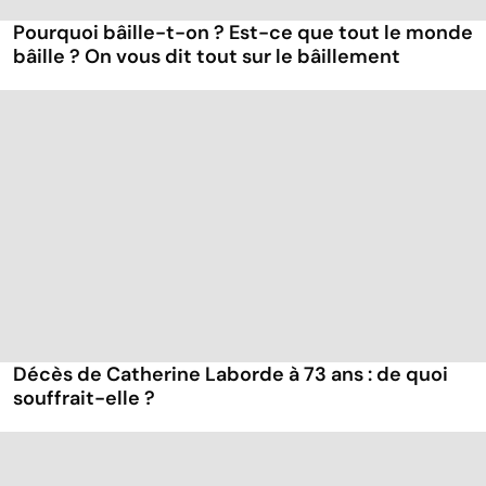
Pourquoi bâille-t-on ? Est-ce que tout le monde
bâille ? On vous dit tout sur le bâillement
Décès de Catherine Laborde à 73 ans : de quoi
souffrait-elle ?