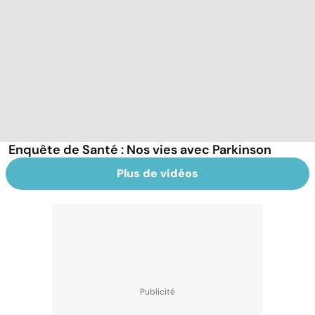
Enquête de Santé : Nos vies avec Parkinson
Plus de vidéos