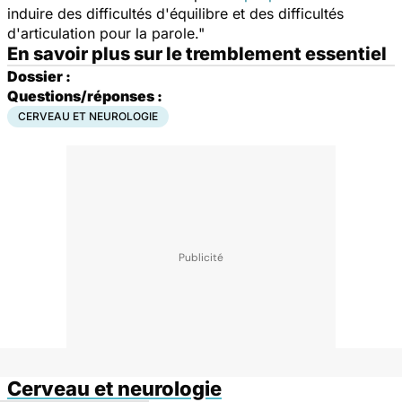
induire des difficultés d'équilibre et des difficultés
d'articulation pour la parole."
En savoir plus sur le tremblement essentiel
Dossier :
Questions/réponses :
CERVEAU ET NEUROLOGIE
Cerveau et neurologie