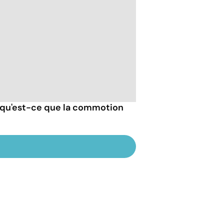
 qu'est-ce que la commotion