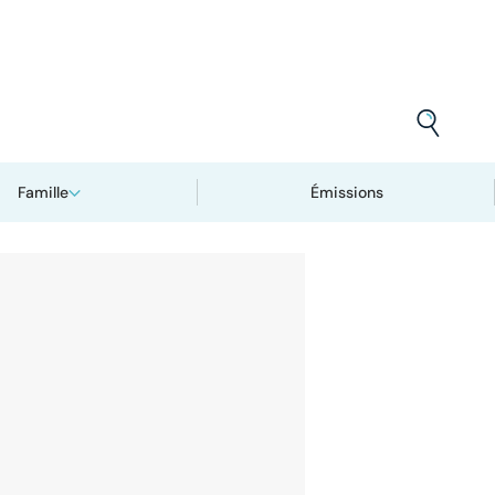
Famille
Émissions