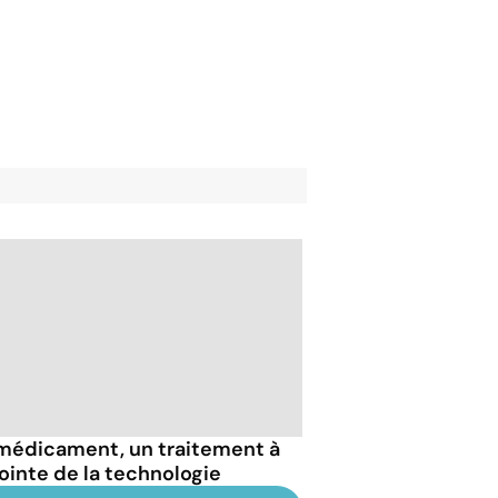
médicament, un traitement à
pointe de la technologie