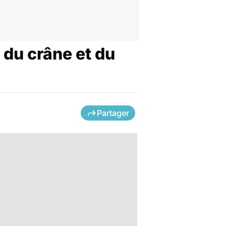
 du crâne et du
Partager