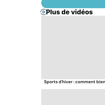
Plus de vidéos
Sports d'hiver : comment bien