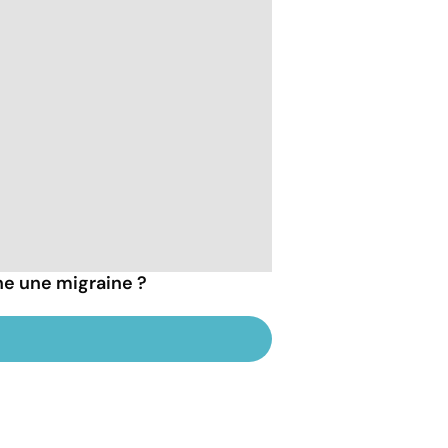
he une migraine ?