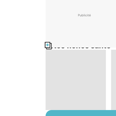
Nos fiches santé