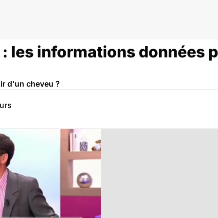
: les informations données p
ir d'un cheveu ?
eurs