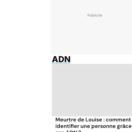
ADN
Meurtre de Louise : comment
identifier une personne grâce