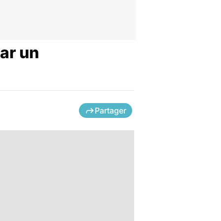
ar un
Partager