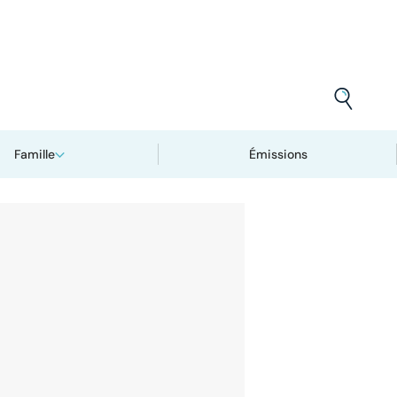
Famille
Émissions