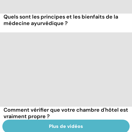
Quels sont les principes et les bienfaits de la
médecine ayurvédique ?
Comment vérifier que votre chambre d'hôtel est
vraiment propre ?
Plus de vidéos