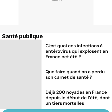
Santé publique
C'est quoi ces infections à
entérovirus qui explosent en
France cet été ?
Que faire quand on a perdu
son carnet de santé ?
Déjà 200 noyades en France
depuis le début de l’été, dont
un tiers mortelles