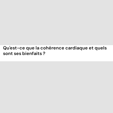
Qu'est-ce que la cohérence cardiaque et quels
sont ses bienfaits ?