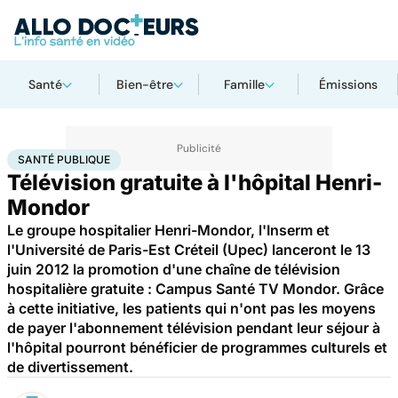
Santé
Bien-être
Famille
Émissions
Accueil
Santé
Société
Santé publique
SANTÉ PUBLIQUE
Télévision gratuite à l'hôpital Henri-
Mondor
Le groupe hospitalier Henri-Mondor, l'Inserm et
l'Université de Paris-Est Créteil (Upec) lanceront le 13
juin 2012 la promotion d'une chaîne de télévision
hospitalière gratuite : Campus Santé TV Mondor. Grâce
à cette initiative, les patients qui n'ont pas les moyens
de payer l'abonnement télévision pendant leur séjour à
l'hôpital pourront bénéficier de programmes culturels et
de divertissement.