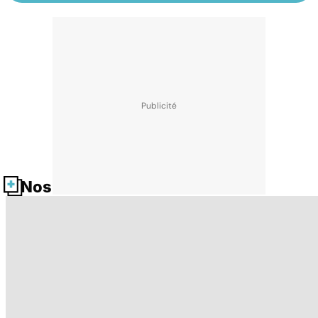
Nos fiches santé