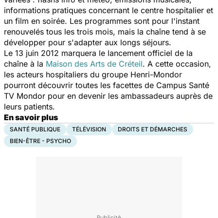
informations pratiques concernant le centre hospitalier et
un film en soirée. Les programmes sont pour l'instant
renouvelés tous les trois mois, mais la chaîne tend à se
développer pour s'adapter aux longs séjours.
Le 13 juin 2012 marquera le lancement officiel de la
chaîne à la
Maison des Arts de Créteil
. A cette occasion,
les acteurs hospitaliers du groupe Henri-Mondor
pourront découvrir toutes les facettes de
Campus Santé
TV Mondor
pour en devenir les ambassadeurs auprès de
leurs patients.
En savoir plus
SANTÉ PUBLIQUE
TÉLÉVISION
DROITS ET DÉMARCHES
BIEN-ÊTRE - PSYCHO