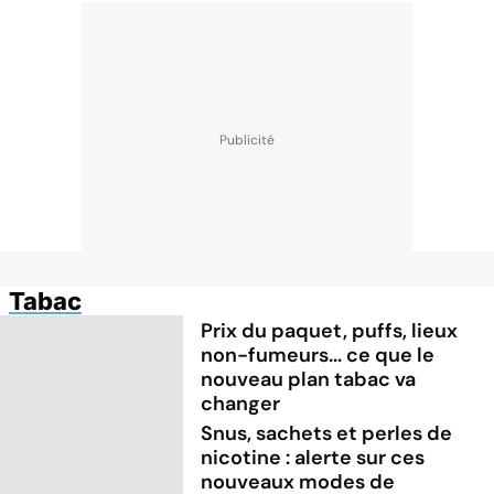
Tabac
Prix du paquet, puffs, lieux
non-fumeurs... ce que le
nouveau plan tabac va
changer
Snus, sachets et perles de
nicotine : alerte sur ces
nouveaux modes de