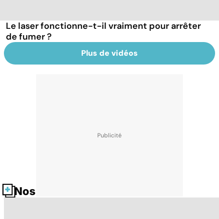
Le laser fonctionne-t-il vraiment pour arrêter
de fumer ?
Plus de vidéos
Nos fiches santé