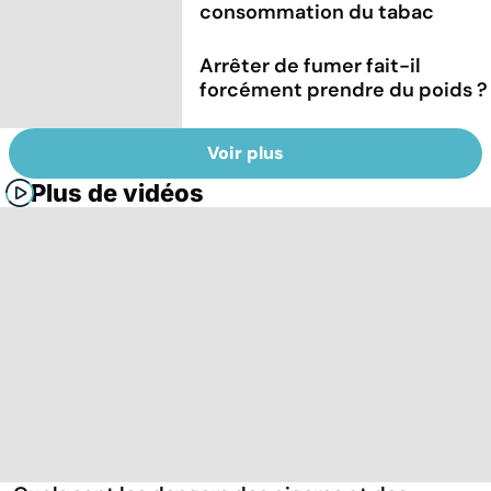
consommation du tabac
Arrêter de fumer fait-il
forcément prendre du poids ?
Voir plus
Plus de vidéos