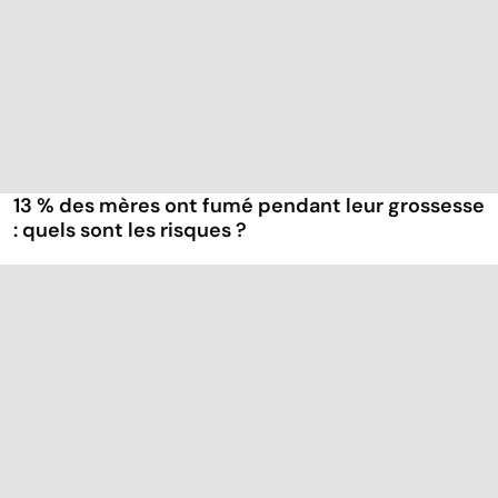
13 % des mères ont fumé pendant leur grossesse
: quels sont les risques ?