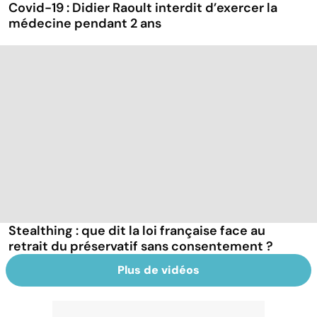
Covid-19 : Didier Raoult interdit d’exercer la
médecine pendant 2 ans
Stealthing : que dit la loi française face au
retrait du préservatif sans consentement ?
Plus de vidéos