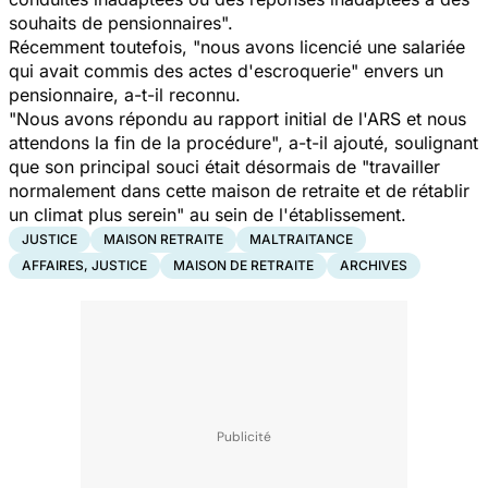
souhaits de pensionnaires".
Récemment toutefois, "nous avons licencié une salariée
qui avait commis des actes d'escroquerie" envers un
pensionnaire, a-t-il reconnu.
"Nous avons répondu au rapport initial de l'ARS et nous
attendons la fin de la procédure", a-t-il ajouté, soulignant
que son principal souci était désormais de "travailler
normalement dans cette maison de retraite et de rétablir
un climat plus serein" au sein de l'établissement.
JUSTICE
MAISON RETRAITE
MALTRAITANCE
AFFAIRES, JUSTICE
MAISON DE RETRAITE
ARCHIVES