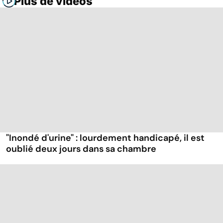
Plus de vidéos
"Inondé d'urine" : lourdement handicapé, il est
oublié deux jours dans sa chambre