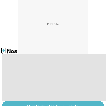
Nos fiches santé