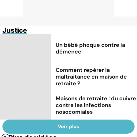
Justice
Un bébé phoque contre la
démence
Comment repérer la
maltraitance en maison de
retraite ?
Maisons de retraite : du cuivre
contre les infections
nosocomiales
Voir plus