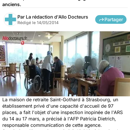
anciens.
Par
La rédaction d'Allo Docteurs
Partager
Rédigé le
14/05/2014
La maison de retraite Saint-Gothard à Strasbourg, un
établissement privé d'une capacité d'accueil de 97
places, a fait l'objet d'une inspection inopinée de l'ARS
du 14 au 17 mars, a précisé à l'AFP Patricia Dietrich,
responsable communication de cette agence.