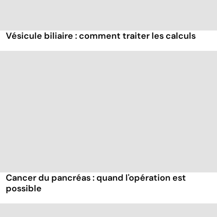
Vésicule biliaire : comment traiter les calculs
Cancer du pancréas : quand l'opération est
possible