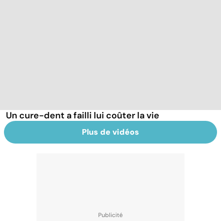
Un cure-dent a failli lui coûter la vie
Plus de vidéos