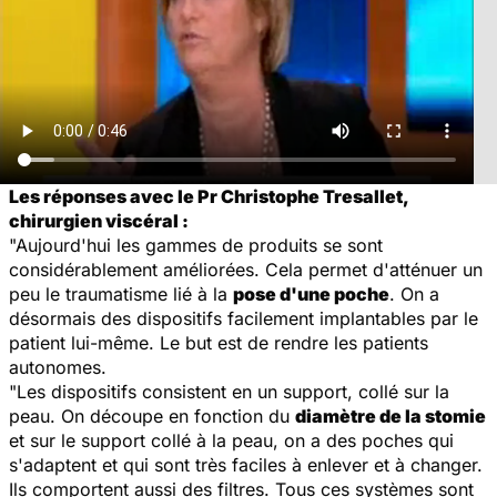
Les réponses avec le Pr Christophe Tresallet,
chirurgien viscéral :
"Aujourd'hui les gammes de produits se sont
considérablement améliorées. Cela permet d'atténuer un
peu le traumatisme lié à la
pose d'une poche
. On a
désormais des dispositifs facilement implantables par le
patient lui-même. Le but est de rendre les patients
autonomes.
"Les dispositifs consistent en un support, collé sur la
peau. On découpe en fonction du
diamètre de la stomie
et sur le support collé à la peau, on a des poches qui
s'adaptent et qui sont très faciles à enlever et à changer.
Ils comportent aussi des filtres. Tous ces systèmes sont