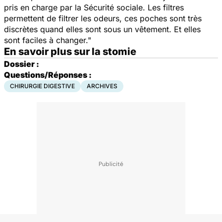
pris en charge par la Sécurité sociale. Les filtres
permettent de filtrer les odeurs, ces poches sont très
discrètes quand elles sont sous un vêtement. Et elles
sont faciles à changer."
En savoir plus sur la stomie
Dossier :
Questions/Réponses :
CHIRURGIE DIGESTIVE
ARCHIVES