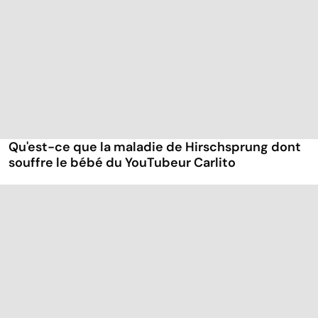
Qu'est-ce que la maladie de Hirschsprung dont
souffre le bébé du YouTubeur Carlito