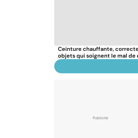
Ceinture chauffante, correcte
objets qui soignent le mal de 