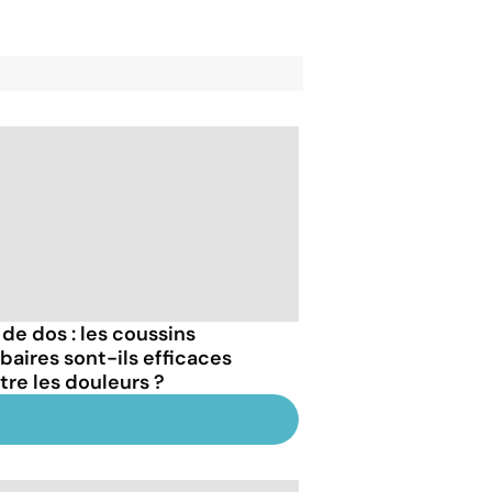
 de dos : les coussins
baires sont-ils efficaces
tre les douleurs ?