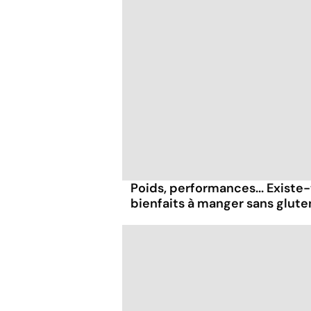
Poids, performances... Existe-
bienfaits à manger sans glute