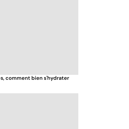
ès, comment bien s'hydrater