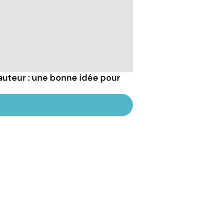
auteur : une bonne idée pour