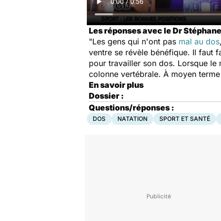
Les réponses avec le Dr Stéphan
"Les gens qui n'ont pas
mal au dos
ventre se révèle bénéfique. Il faut 
pour travailler son dos. Lorsque le 
colonne vertébrale. À moyen terme 
En savoir plus
Dossier :
Questions/réponses :
DOS
NATATION
SPORT ET SANTÉ