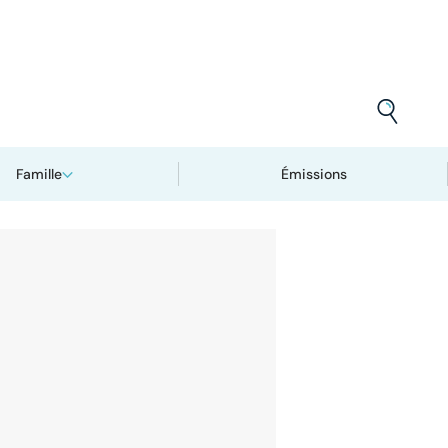
Famille
Émissions