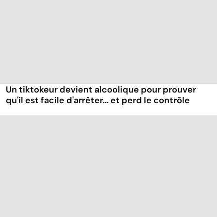
Un tiktokeur devient alcoolique pour prouver
qu'il est facile d'arrêter... et perd le contrôle