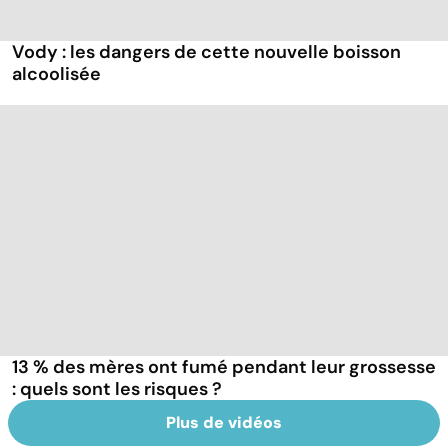
Vody : les dangers de cette nouvelle boisson
alcoolisée
13 % des mères ont fumé pendant leur grossesse
: quels sont les risques ?
Plus de vidéos