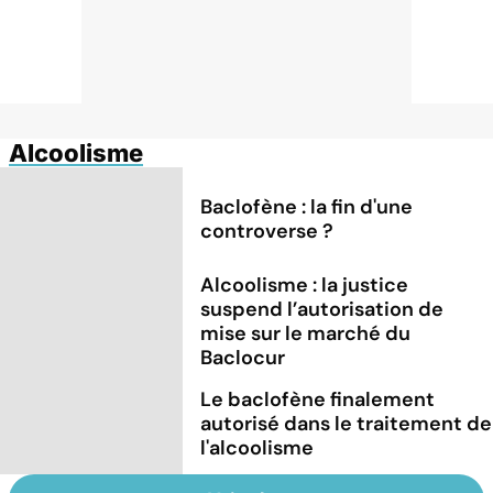
Alcoolisme
Baclofène : la fin d'une
controverse ?
Alcoolisme : la justice
suspend l’autorisation de
mise sur le marché du
Baclocur
Le baclofène finalement
autorisé dans le traitement de
l'alcoolisme