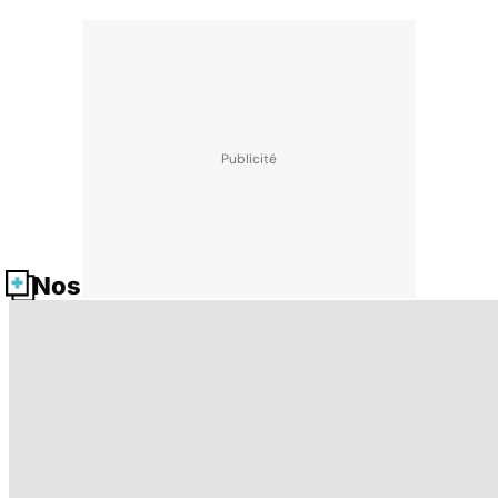
Nos fiches santé