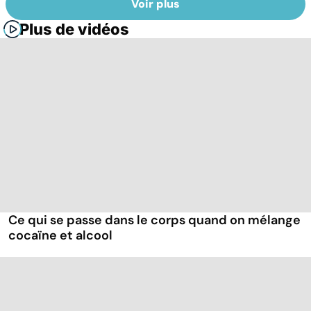
Voir plus
Plus de vidéos
Ce qui se passe dans le corps quand on mélange
cocaïne et alcool