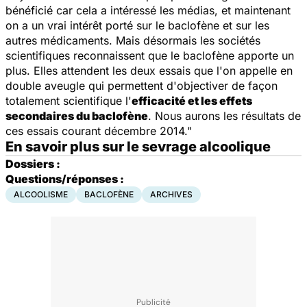
bénéficié car cela a intéressé les médias, et maintenant
on a un vrai intérêt porté sur le baclofène et sur les
autres médicaments. Mais désormais les sociétés
scientifiques reconnaissent que le baclofène apporte un
plus. Elles attendent les deux essais que l'on appelle en
double aveugle qui permettent d'objectiver de façon
totalement scientifique l'
efficacité et les effets
secondaires du baclofène
. Nous aurons les résultats de
ces essais courant décembre 2014."
En savoir plus sur le sevrage alcoolique
Dossiers :
Questions/réponses :
ALCOOLISME
BACLOFÈNE
ARCHIVES