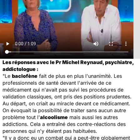
Les réponses avec le Pr Michel Reynaud, psychiatre,
addictologue :
"Le
baclofène
fait de plus en plus l'unanimité. Les
professionnels de santé devant l'arrivée de ce
médicament qui n'avait pas suivi les procédures de
validation classiques, ont pris des positions prudentes.
Au départ, on criait au miracle devant ce médicament.
On évoquait la possibilité de traiter sans aucun autre
problème tout l'
alcoolisme
mais aussi les autres
addictions. Cela a entraîné des contre-réactions des
personnes qui n'y étaient pas habituées.
"Il y a donc eu un combat qui a peut-être globalement