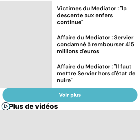
Victimes du Mediator : "la
descente aux enfers
continue"
Affaire du Mediator : Servier
condamné à rembourser 415
millions d'euros
Affaire du Mediator : "Il faut
mettre Servier hors d'état de
nuire"
Voir plus
Plus de vidéos