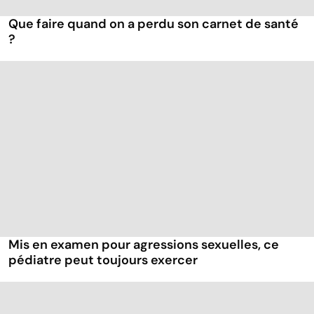
Que faire quand on a perdu son carnet de santé
?
Mis en examen pour agressions sexuelles, ce
pédiatre peut toujours exercer