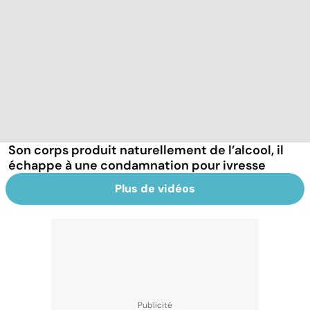
Son corps produit naturellement de l’alcool, il
échappe à une condamnation pour ivresse
Plus de vidéos