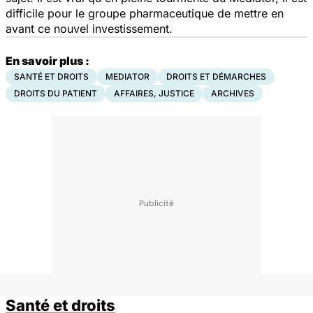
difficile pour le groupe pharmaceutique de mettre en
avant ce nouvel investissement.
En savoir plus :
SANTÉ ET DROITS
MEDIATOR
DROITS ET DÉMARCHES
DROITS DU PATIENT
AFFAIRES, JUSTICE
ARCHIVES
Santé et droits