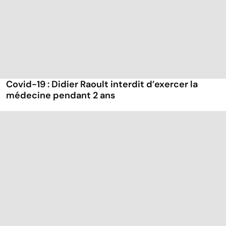
Covid-19 : Didier Raoult interdit d’exercer la
médecine pendant 2 ans