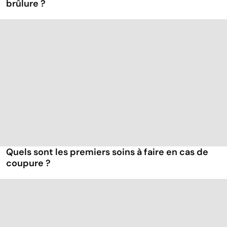
brûlure ?
Quels sont les premiers soins à faire en cas de
coupure ?