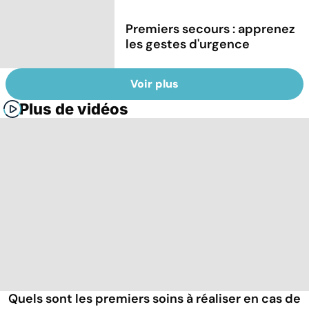
Premiers secours : apprenez
les gestes d'urgence
Voir plus
Plus de vidéos
Quels sont les premiers soins à réaliser en cas de