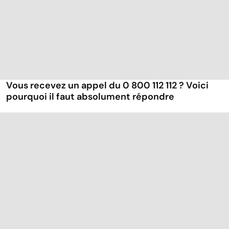
Vous recevez un appel du 0 800 112 112 ? Voici
pourquoi il faut absolument répondre