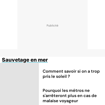
Sauvetage en mer
Comment savoir si on a trop
pris le soleil ?
Pourquoi les métros ne
s'arrêteront plus en cas de
malaise voyageur