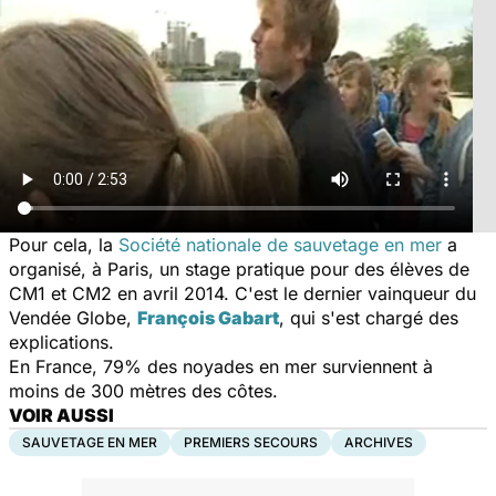
Pour cela, la
Société nationale de sauvetage en mer
a
organisé, à Paris, un stage pratique pour des élèves de
CM1 et CM2 en avril 2014. C'est le dernier vainqueur du
Vendée Globe,
François Gabart
, qui s'est chargé des
explications.
En France, 79% des noyades en mer surviennent à
moins de 300 mètres des côtes.
VOIR AUSSI
SAUVETAGE EN MER
PREMIERS SECOURS
ARCHIVES