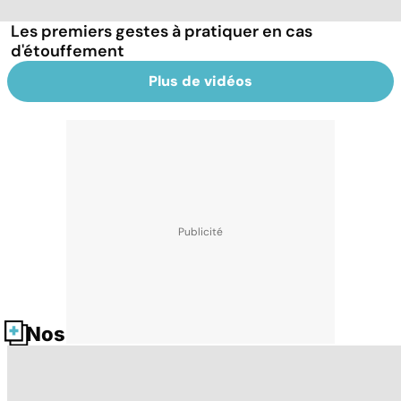
Les premiers gestes à pratiquer en cas
d'étouffement
Plus de vidéos
Nos fiches santé