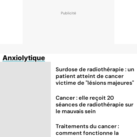
Anxiolytique
Surdose de radiothérapie : un
patient atteint de cancer
victime de "lésions majeures"
Cancer : elle reçoit 20
séances de radiothérapie sur
le mauvais sein
Traitements du cancer :
comment fonctionne la