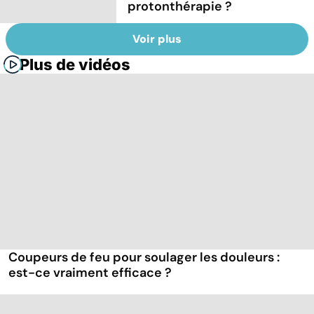
protonthérapie ?
Voir plus
Plus de vidéos
Coupeurs de feu pour soulager les douleurs :
est-ce vraiment efficace ?