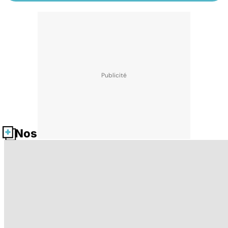
Nos fiches santé