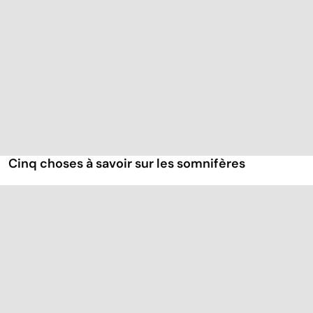
Cinq choses à savoir sur les somnifères