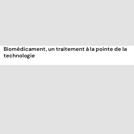
Biomédicament, un traitement à la pointe de la
technologie