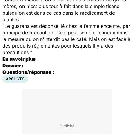
mères, on n'est plus tout à fait dans la simple tisane
puisqu'on est dans ce cas dans le médicament de
plantes.
"Le guarana est déconseillé chez la femme enceinte, par
principe de précaution. Cela peut sembler curieux dans
la mesure où on n'interdit pas le café. Mais on est face à
des produits réglementés pour lesquels il y a des
précautions."
En savoir plus
Dossier :
Questions/réponses :
ARCHIVES