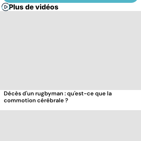
Plus de vidéos
Décès d'un rugbyman : qu'est-ce que la
commotion cérébrale ?