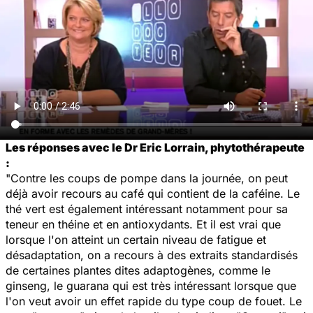
Les réponses avec le Dr Eric Lorrain, phytothérapeute
:
"Contre les coups de pompe dans la journée, on peut
déjà avoir recours au café qui contient de la caféine. Le
thé vert est également intéressant notamment pour sa
teneur en théine et en antioxydants. Et il est vrai que
lorsque l'on atteint un certain niveau de fatigue et
désadaptation, on a recours à des extraits standardisés
de certaines plantes dites adaptogènes, comme le
ginseng, le guarana qui est très intéressant lorsque que
l'on veut avoir un effet rapide du type coup de fouet. Le