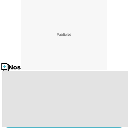
Nos fiches santé