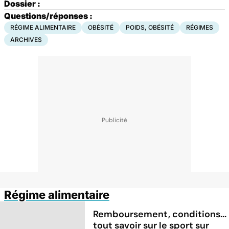
Dossier :
Questions/réponses :
RÉGIME ALIMENTAIRE
OBÉSITÉ
POIDS, OBÉSITÉ
RÉGIMES
ARCHIVES
Régime alimentaire
Remboursement, conditions...
tout savoir sur le sport sur