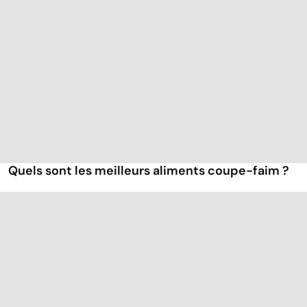
Quels sont les meilleurs aliments coupe-faim ?