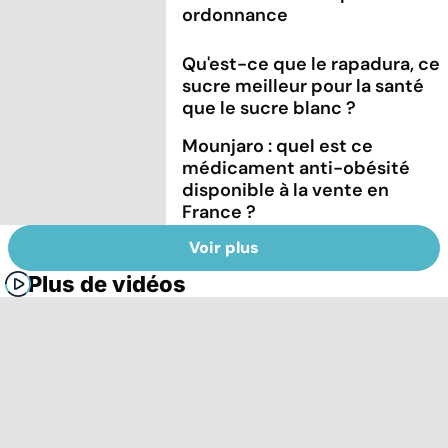
ordonnance
Qu'est-ce que le rapadura, ce
sucre meilleur pour la santé
que le sucre blanc ?
Mounjaro : quel est ce
médicament anti-obésité
disponible à la vente en
France ?
Voir plus
Plus de vidéos