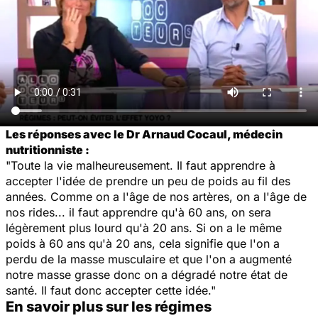
Les réponses avec le Dr Arnaud Cocaul, médecin
nutritionniste :
"Toute la vie malheureusement. Il faut apprendre à
accepter l'idée de prendre un peu de poids au fil des
années. Comme on a l'âge de nos artères, on a l'âge de
nos rides... il faut apprendre qu'à 60 ans, on sera
légèrement plus lourd qu'à 20 ans. Si on a le même
poids à 60 ans qu'à 20 ans, cela signifie que l'on a
perdu de la masse musculaire et que l'on a augmenté
notre masse grasse donc on a dégradé notre état de
santé. Il faut donc accepter cette idée."
En savoir plus sur les régimes