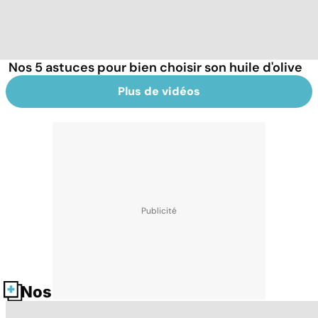
Nos 5 astuces pour bien choisir son huile d'olive
Plus de vidéos
Nos fiches santé