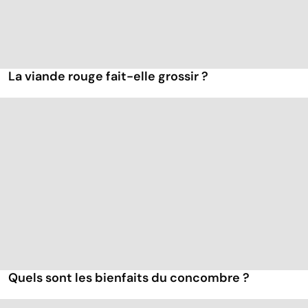
La viande rouge fait-elle grossir ?
Quels sont les bienfaits du concombre ?