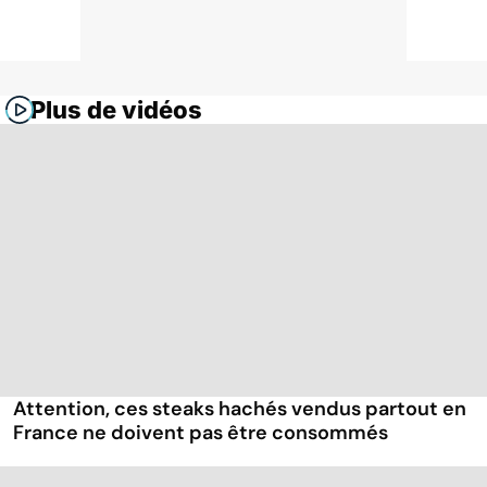
Plus de vidéos
Attention, ces steaks hachés vendus partout en
France ne doivent pas être consommés