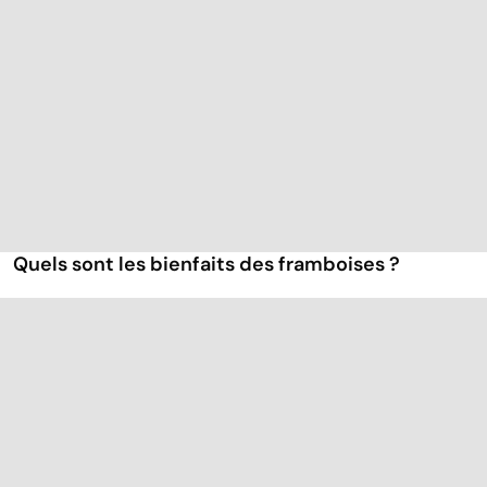
Quels sont les bienfaits des framboises ?