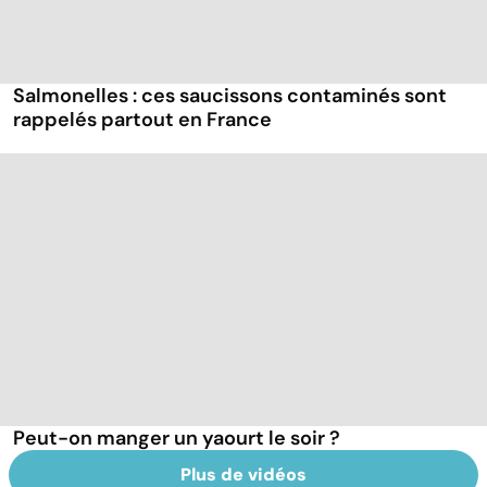
Salmonelles : ces saucissons contaminés sont
rappelés partout en France
Peut-on manger un yaourt le soir ?
Plus de vidéos