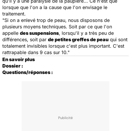
qu'il y a une paralysie de la paupière... Ce n'est que
lorsque que l'on a la cause que l'on envisage le
traitement.
"Si on a enlevé trop de peau, nous disposons de
plusieurs moyens techniques. Soit par ce que l'on
appelle
des suspensions
, lorsqu'il y a très peu de
différences, soit par
de petites greffes de peau
qui sont
totalement invisibles lorsque c'est plus important. C'est
rattrapable dans 9 cas sur 10."
En savoir plus
Dossier :
Questions/réponses :