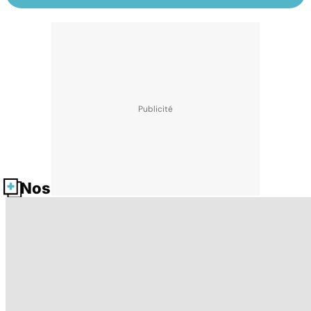
Nos fiches santé