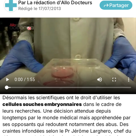
Par
La rédaction d'Allo Docteurs
Partager
Rédigé le
17/07/2013
Désormais les scientifiques ont le droit d'utiliser les
cellules souches embryonnaires
dans le cadre de
leurs recherches. Une décision attendue depuis
longtemps par le monde médical mais appréhendée par
ses opposants qui redoutent notamment des abus. Des
craintes infondées selon le Pr Jérôme Larghero, chef du