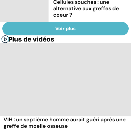
Cellules souches : une
alternative aux greffes de
coeur ?
Voir plus
Plus de vidéos
VIH : un septième homme aurait guéri après une
greffe de moelle osseuse