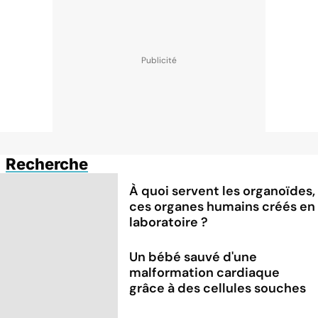
Recherche
À quoi servent les organoïdes,
ces organes humains créés en
laboratoire ?
Un bébé sauvé d'une
malformation cardiaque
grâce à des cellules souches