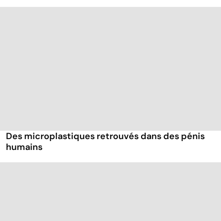
Des microplastiques retrouvés dans des pénis
humains