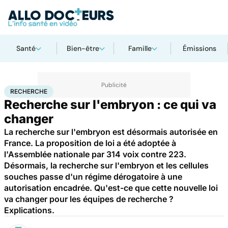
Santé
Bien-être
Famille
Émissions
Accueil
Santé
Maladies
Recherche
RECHERCHE
Recherche sur l'embryon : ce qui va
changer
La recherche sur l'embryon est désormais autorisée en
France. La proposition de loi a été adoptée à
l'Assemblée nationale par 314 voix contre 223.
Désormais, la recherche sur l'embryon et les cellules
souches passe d'un régime dérogatoire à une
autorisation encadrée. Qu'est-ce que cette nouvelle loi
va changer pour les équipes de recherche ?
Explications.