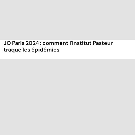
JO Paris 2024 : comment l'Institut Pasteur
traque les épidémies