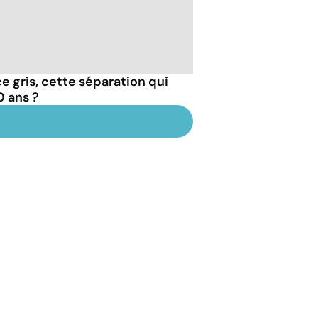
e gris, cette séparation qui
0 ans ?