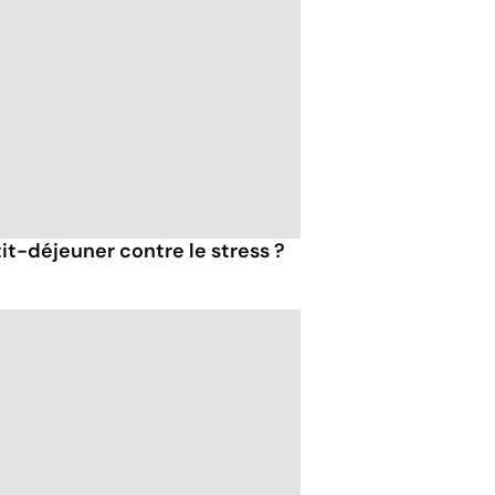
tit-déjeuner contre le stress ?