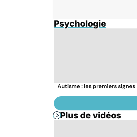
Psychologie
Autisme : les premiers signes
Plus de vidéos