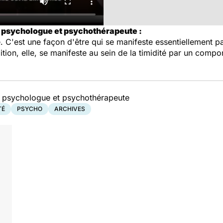
 psychologue et psychothérapeute :
ère. C'est une façon d'être qui se manifeste essentiellement
ibition, elle, se manifeste au sein de la timidité par un comp
, psychologue et psychothérapeute
TÉ
PSYCHO
ARCHIVES