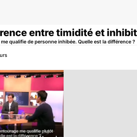
érence entre timidité et inhibi
me qualifie de personne inhibée. Quelle est la différence ?
eurs