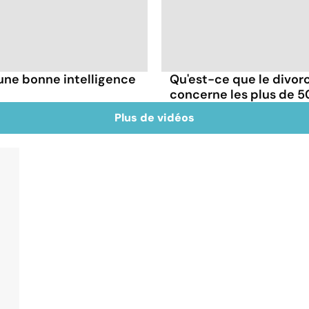
une bonne intelligence
Qu'est-ce que le divorc
concerne les plus de 5
Plus de vidéos