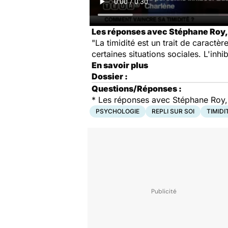
Les réponses avec Stéphane Roy,
"La timidité est un trait de caract
certaines situations sociales. L'inh
En savoir plus
Dossier :
Questions/Réponses :
* Les réponses avec Stéphane Roy
PSYCHOLOGIE
REPLI SUR SOI
TIMIDI