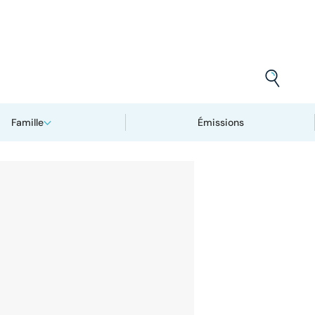
Famille
Émissions