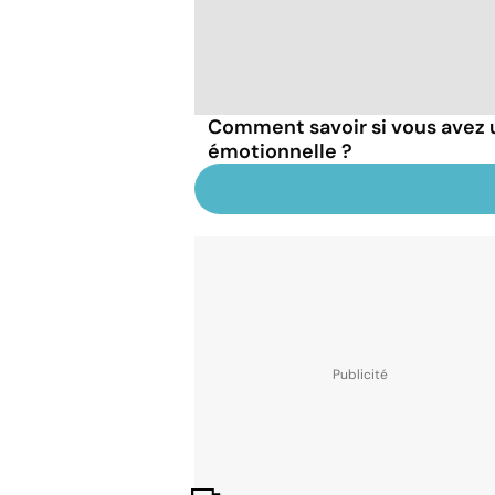
Comment savoir si vous avez 
émotionnelle ?