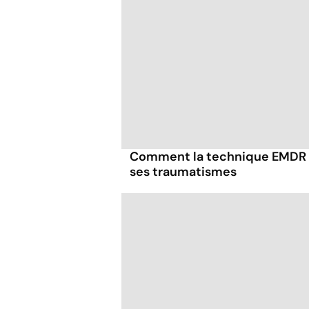
Comment la technique EMDR p
ses traumatismes