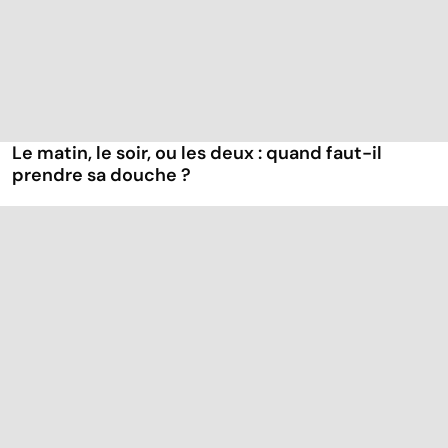
Le matin, le soir, ou les deux : quand faut-il
prendre sa douche ?