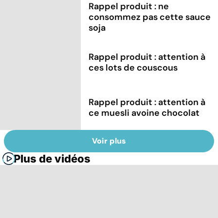
Rappel produit : ne
consommez pas cette sauce
soja
Rappel produit : attention à
ces lots de couscous
Rappel produit : attention à
ce muesli avoine chocolat
Voir plus
Plus de vidéos