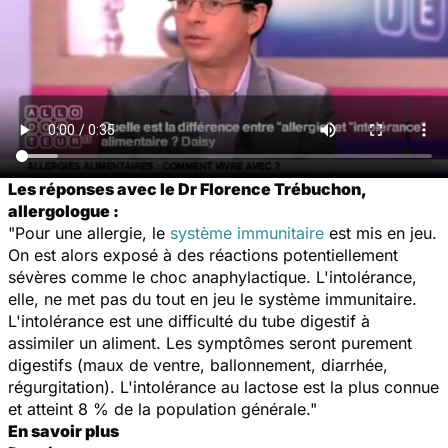
Les réponses avec le Dr Florence Trébuchon,
allergologue :
"Pour une allergie, le
système immunitaire
est mis en jeu.
On est alors exposé à des réactions potentiellement
sévères comme le choc anaphylactique. L'intolérance,
elle, ne met pas du tout en jeu le système immunitaire.
L'intolérance est une difficulté du tube digestif à
assimiler un aliment. Les symptômes seront purement
digestifs (maux de ventre, ballonnement, diarrhée,
régurgitation). L'intolérance au lactose est la plus connue
et atteint 8 % de la population générale."
En savoir plus