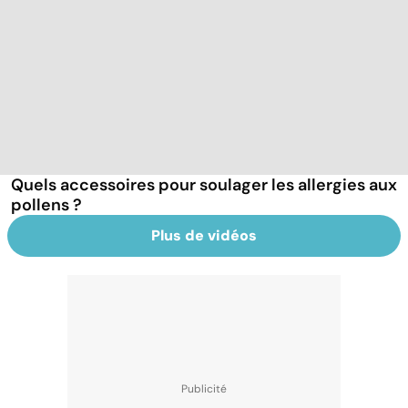
Quels accessoires pour soulager les allergies aux
pollens ?
Plus de vidéos