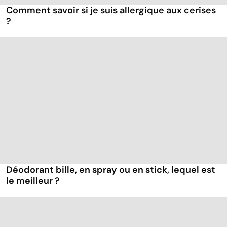
Comment savoir si je suis allergique aux cerises
?
Déodorant bille, en spray ou en stick, lequel est
le meilleur ?