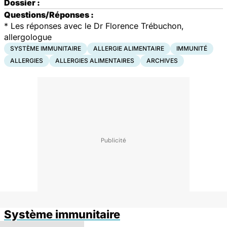
Dossier :
Questions/Réponses :
*
Les réponses avec le Dr Florence Trébuchon,
allergologue
SYSTÈME IMMUNITAIRE
ALLERGIE ALIMENTAIRE
IMMUNITÉ
ALLERGIES
ALLERGIES ALIMENTAIRES
ARCHIVES
Système immunitaire