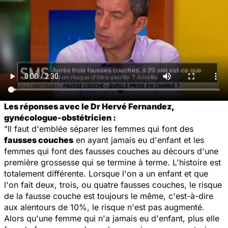
Les réponses avec le Dr Hervé Fernandez,
gynécologue-obstétricien :
"Il faut d'emblée séparer les femmes qui font des
fausses couches
en ayant jamais eu d'enfant et les
femmes qui font des fausses couches au décours d'une
première grossesse qui se termine à terme. L'histoire est
totalement différente. Lorsque l'on a un enfant et que
l'on fait deux, trois, ou quatre fausses couches, le risque
de la fausse couche est toujours le même, c'est-à-dire
aux alentours de 10%, le risque n'est pas augmenté.
Alors qu'une femme qui n'a jamais eu d'enfant, plus elle