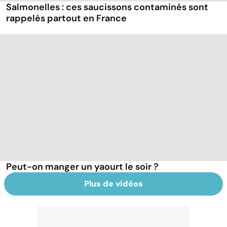
Salmonelles : ces saucissons contaminés sont
rappelés partout en France
Peut-on manger un yaourt le soir ?
Plus de vidéos