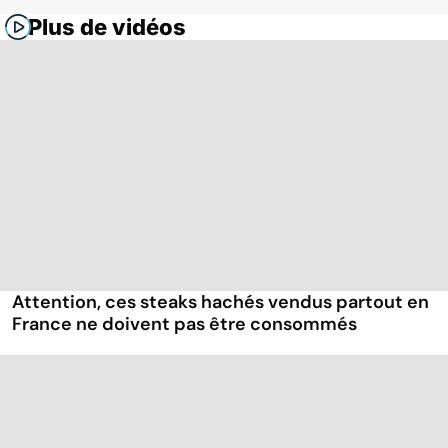
Plus de vidéos
Attention, ces steaks hachés vendus partout en
France ne doivent pas être consommés