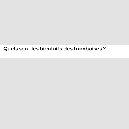
Quels sont les bienfaits des framboises ?