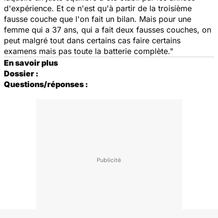
d'expérience. Et ce n'est qu'à partir de la troisième
fausse couche que l'on fait un bilan. Mais pour une
femme qui a 37 ans, qui a fait deux fausses couches, on
peut malgré tout dans certains cas faire certains
examens mais pas toute la batterie complète."
En savoir plus
Dossier :
Questions/réponses :